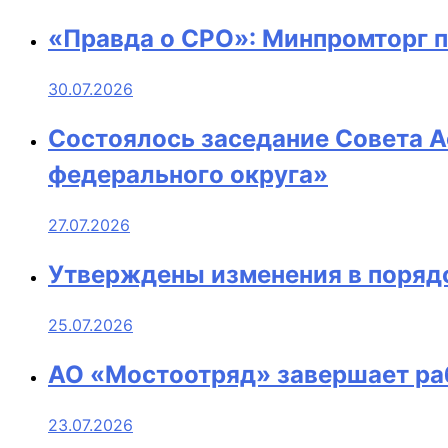
«Правда о СРО»: Минпромторг 
30.07.2026
Состоялось заседание Совета 
федерального округа»
27.07.2026
Утверждены изменения в порядо
25.07.2026
АО «Мостоотряд» завершает ра
23.07.2026