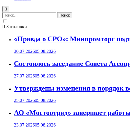
Найти:
Заголовки
«Правда о СРО»: Минпромторг подт
30.07.2026
05.08.2026
Состоялось заседание Совета Ассоц
27.07.2026
05.08.2026
Утверждены изменения в порядок ве
25.07.2026
05.08.2026
АО «Мостоотряд» завершает работы 
23.07.2026
05.08.2026