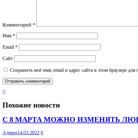
Комментарий
*
Имя
*
Email
*
Сайт
Сохранить моё имя, email и адрес сайта в этом браузере д
Похожие новости
С 8 МАРТА МОЖНО ИЗМЕНЯТЬ ЛЮБ
Админ
14.03.2022
0