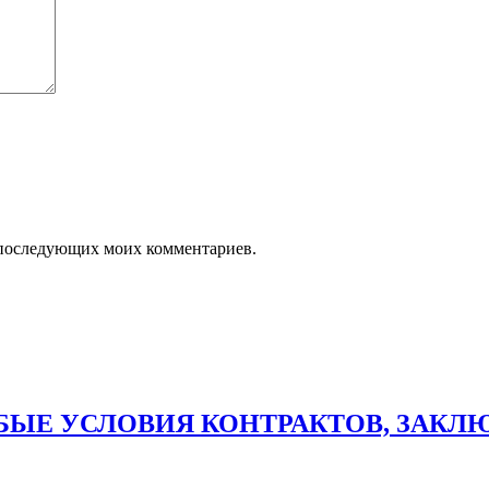
ля последующих моих комментариев.
ЫЕ УСЛОВИЯ КОНТРАКТОВ, ЗАКЛЮЧ