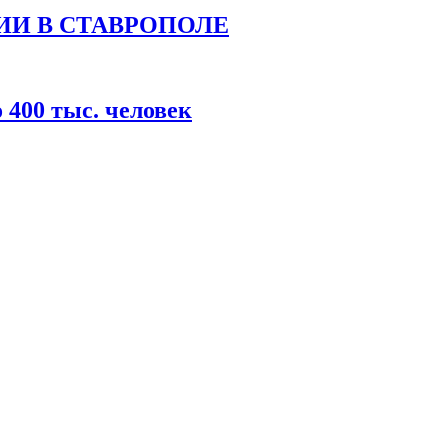
ИИ В СТАВРОПОЛЕ
400 тыс. человек