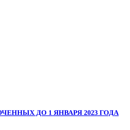
ЕННЫХ ДО 1 ЯНВАРЯ 2023 ГОДА