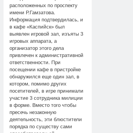
расположенных по проспекту
имени Р.Гамзатова.
Информация подтвердилась, и
в кафе «Каспийск» был
выявлен игровой зал, изъяты 3
игровых аппарата, а
организатор этого дела
привлечен к административной
ответственности. При
посещении кафе в пристройке
обнаружился еще один зал, в
котором, помимо других
посетителей, в игре принимали
участие 3 сотрудника милиции
в форме. Вместо того чтобы
пресечь незаконную
деятельность, эти блюстители
порядка по существу сами