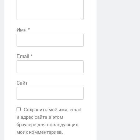
Имя
*
Email
*
Сайт
Сохранить моё имя, email
и адрес сайта в этом
браузере для последующих
моих комментариев.