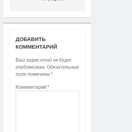
ДОБАВИТЬ
КОММЕНТАРИЙ
Ваш адрес email не будет
опубликован.
Обязательные
поля помечены
*
Комментарий
*