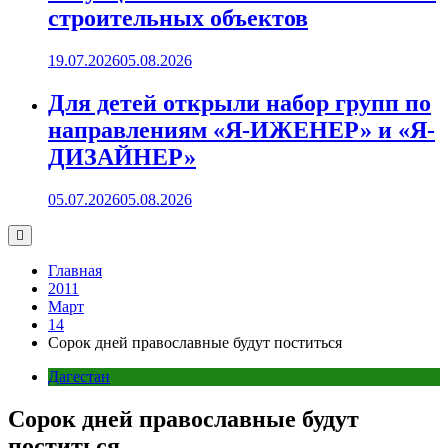
строительных объектов
19.07.2026
05.08.2026
Для детей открыли набор групп по
направлениям «Я-ИЖЕНЕР» и «Я-
ДИЗАЙНЕР»
05.07.2026
05.08.2026
Главная
2011
Март
14
Сорок дней православные будут поститься
Дагестан
Сорок дней православные будут
поститься