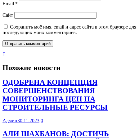
Email
*
Сайт
Сохранить моё имя, email и адрес сайта в этом браузере для
последующих моих комментариев.
Похожие новости
ОДОБРЕНА КОНЦЕПЦИЯ
СОВЕРШЕНСТВОВАНИЯ
МОНИТОРИНГА ЦЕН НА
СТРОИТЕЛЬНЫЕ РЕСУРСЫ
Админ
30.11.2023
0
АЛИ ШАХБАНОВ: ДОСТИЧЬ