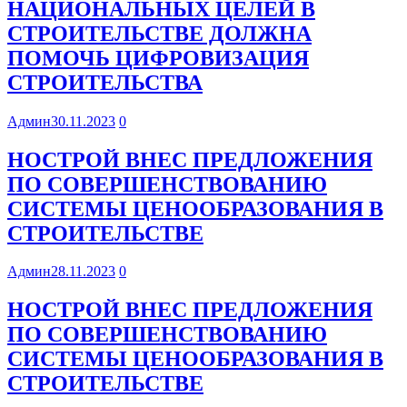
НАЦИОНАЛЬНЫХ ЦЕЛЕЙ В
СТРОИТЕЛЬСТВЕ ДОЛЖНА
ПОМОЧЬ ЦИФРОВИЗАЦИЯ
СТРОИТЕЛЬСТВА
Админ
30.11.2023
0
НОСТРОЙ ВНЕС ПРЕДЛОЖЕНИЯ
ПО СОВЕРШЕНСТВОВАНИЮ
СИСТЕМЫ ЦЕНООБРАЗОВАНИЯ В
СТРОИТЕЛЬСТВЕ
Админ
28.11.2023
0
НОСТРОЙ ВНЕС ПРЕДЛОЖЕНИЯ
ПО СОВЕРШЕНСТВОВАНИЮ
СИСТЕМЫ ЦЕНООБРАЗОВАНИЯ В
СТРОИТЕЛЬСТВЕ