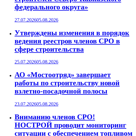
федерального округа»
27.07.2026
05.08.2026
Утверждены изменения в порядок
ведения реестров членов СРО в
сфере строительства
25.07.2026
05.08.2026
АО «Мостоотряд» завершает
работы по строительству новой
взлетно-посадочной полосы
23.07.2026
05.08.2026
Вниманию членов СРО!
НОСТРОЙ проводит мониторинг
ситуации с обеспечением топливом