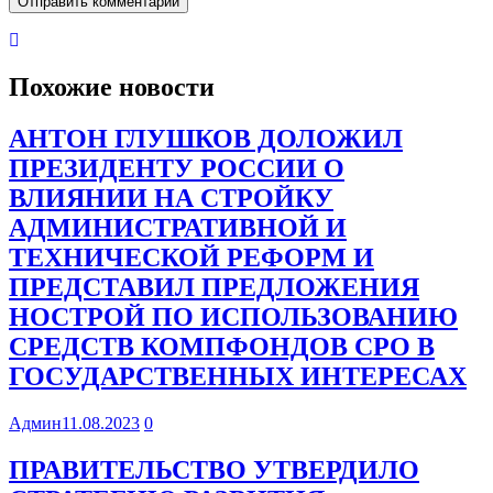
Похожие новости
АНТОН ГЛУШКОВ ДОЛОЖИЛ
ПРЕЗИДЕНТУ РОССИИ О
ВЛИЯНИИ НА СТРОЙКУ
АДМИНИСТРАТИВНОЙ И
ТЕХНИЧЕСКОЙ РЕФОРМ И
ПРЕДСТАВИЛ ПРЕДЛОЖЕНИЯ
НОСТРОЙ ПО ИСПОЛЬЗОВАНИЮ
СРЕДСТВ КОМПФОНДОВ СРО В
ГОСУДАРСТВЕННЫХ ИНТЕРЕСАХ
Админ
11.08.2023
0
ПРАВИТЕЛЬСТВО УТВЕРДИЛО