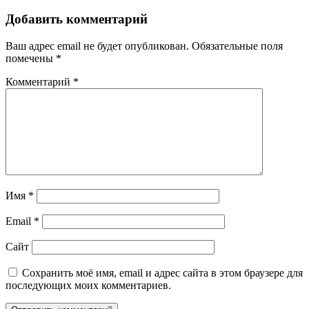
Добавить комментарий
Ваш адрес email не будет опубликован.
Обязательные поля
помечены
*
Комментарий
*
Имя
*
Email
*
Сайт
Сохранить моё имя, email и адрес сайта в этом браузере для
последующих моих комментариев.