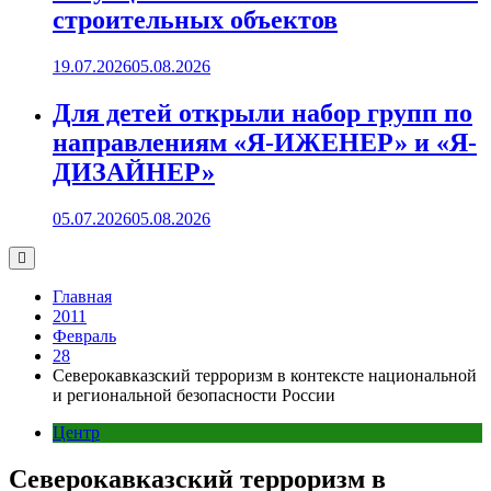
строительных объектов
19.07.2026
05.08.2026
Для детей открыли набор групп по
направлениям «Я-ИЖЕНЕР» и «Я-
ДИЗАЙНЕР»
05.07.2026
05.08.2026
Главная
2011
Февраль
28
Северокавказский терроризм в контексте национальной
и региональной безопасности России
Центр
Северокавказский терроризм в