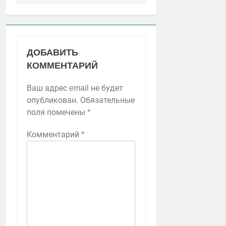
ДОБАВИТЬ
КОММЕНТАРИЙ
Ваш адрес email не будет
опубликован.
Обязательные
поля помечены
*
Комментарий
*