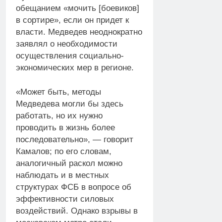
обещанием «мочить [боевиков]
в сортире», если он придет к
власти. Медведев неоднократно
заявлял о необходимости
осуществления социально-
экономических мер в регионе.
«Может быть, методы
Медведева могли бы здесь
работать, но их нужно
проводить в жизнь более
последовательно», — говорит
Камалов; по его словам,
аналогичный раскол можно
наблюдать и в местных
структурах ФСБ в вопросе об
эффективности силовых
воздействий. Однако взрывы в