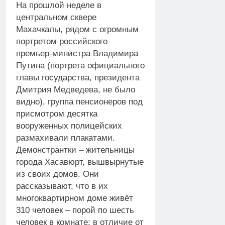
На прошлой неделе в
центральном сквере
Махачкалы, рядом с огромным
портретом российского
премьер-министра Владимира
Путина (портрета официального
главы государства, президента
Дмитрия Медведева, не было
видно), группа пенсионеров под
присмотром десятка
вооруженных полицейских
размахивали плакатами.
Демонстрантки – жительницы
города Хасавюрт, вышвырнутые
из своих домов. Они
рассказывают, что в их
многоквартирном доме живёт
310 человек – порой по шесть
человек в комнате; в отличие от