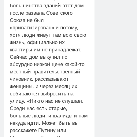
большинства зданий этот дом
после развала Советского
Союза не был
«приватизирован» и потому,
хотя люди живут там всю свою
жизнь, официально их
квартиры им не принадлежат.
Сейчас дом выкупил по
абсурдно низкой цене какой-то
местный правительственный
чиновник, рассказывают
женщины, и через месяц их
собираются выбросить на
улицу. «Никто нас не слушает.
Среди нас есть старые,
больные люди, инвалиды и нам
некуда идти. Может быть вы
расскажете Путину или