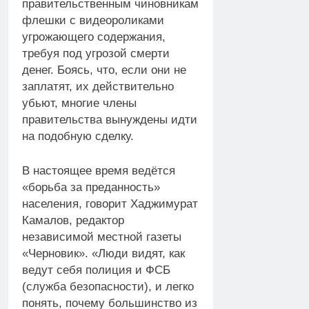
правительственным чиновникам
флешки с видеороликами
угрожающего содержания,
требуя под угрозой смерти
денег. Боясь, что, если они не
заплатят, их действительно
убьют, многие члены
правительства вынуждены идти
на подобную сделку.
В настоящее время ведётся
«борьба за преданность»
населения, говорит Хаджимурат
Камалов, редактор
независимой местной газеты
«Черновик». «Люди видят, как
ведут себя полиция и ФСБ
(служба безопасности), и легко
понять, почему большинство из