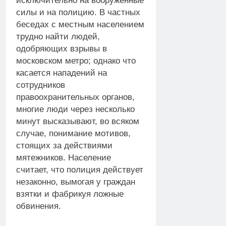
исключительно на вооруженные
силы и на полицию. В частных
беседах с местным населением
трудно найти людей,
одобряющих взрывы в
московском метро; однако что
касается нападений на
сотрудников
правоохранительных органов,
многие люди через несколько
минут высказывают, во всяком
случае, понимание мотивов,
стоящих за действиями
мятежников. Население
считает, что полиция действует
незаконно, вымогая у граждан
взятки и фабрикуя ложные
обвинения.