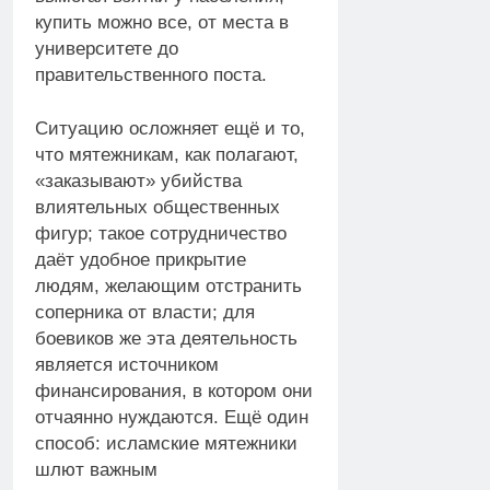
купить можно все, от места в
университете до
правительственного поста.
Ситуацию осложняет ещё и то,
что мятежникам, как полагают,
«заказывают» убийства
влиятельных общественных
фигур; такое сотрудничество
даёт удобное прикрытие
людям, желающим отстранить
соперника от власти; для
боевиков же эта деятельность
является источником
финансирования, в котором они
отчаянно нуждаются. Ещё один
способ: исламские мятежники
шлют важным