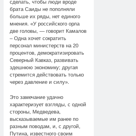
сделать, чтобы люди вроде
брата Саиды не пополняли
больше их ряды, нет единого
мнения. «У российского орла
две головы, — говорит Камалов
– Одна хочет сократить
персонал министерств на 20
процентов, демократизировать
Северный Кавказ, развивать
здешнюю экономику; другая
стремится действовать только
через давление и силу».
Это замечание удачно
характеризует взгляды, с одной
стороны, Медведева,
высказываемые им ранее по
разным поводам, и, с другой,
Путина, известного своим