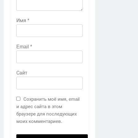
Имя
*
Email
*
Сайт
Сохранить моё имя, email
и адрес сайта в этом
браузере для последующих
моих комментариев.