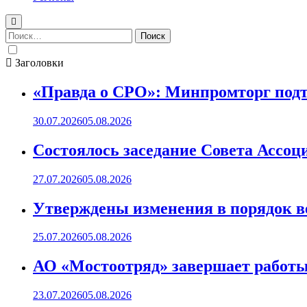
Найти:
Заголовки
«Правда о СРО»: Минпромторг подт
30.07.2026
05.08.2026
Состоялось заседание Совета Ассоц
27.07.2026
05.08.2026
Утверждены изменения в порядок ве
25.07.2026
05.08.2026
АО «Мостоотряд» завершает работы 
23.07.2026
05.08.2026