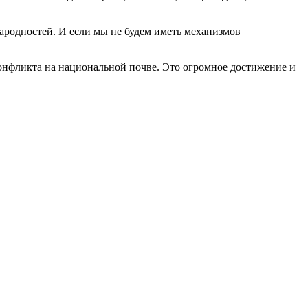
народностей. И если мы не будем иметь механизмов
онфликта на национальной почве. Это огромное достижение и