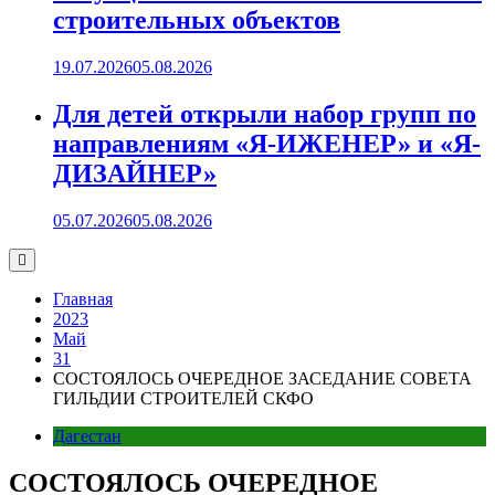
строительных объектов
19.07.2026
05.08.2026
Для детей открыли набор групп по
направлениям «Я-ИЖЕНЕР» и «Я-
ДИЗАЙНЕР»
05.07.2026
05.08.2026
Главная
2023
Май
31
СОСТОЯЛОСЬ ОЧЕРЕДНОЕ ЗАСЕДАНИЕ СОВЕТА
ГИЛЬДИИ СТРОИТЕЛЕЙ СКФО
Дагестан
СОСТОЯЛОСЬ ОЧЕРЕДНОЕ