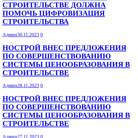
СТРОИТЕЛЬСТВЕ ДОЛЖНА
ПОМОЧЬ ЦИФРОВИЗАЦИЯ
СТРОИТЕЛЬСТВА
Админ
30.11.2023
0
НОСТРОЙ ВНЕС ПРЕДЛОЖЕНИЯ
ПО СОВЕРШЕНСТВОВАНИЮ
СИСТЕМЫ ЦЕНООБРАЗОВАНИЯ В
СТРОИТЕЛЬСТВЕ
Админ
28.11.2023
0
НОСТРОЙ ВНЕС ПРЕДЛОЖЕНИЯ
ПО СОВЕРШЕНСТВОВАНИЮ
СИСТЕМЫ ЦЕНООБРАЗОВАНИЯ В
СТРОИТЕЛЬСТВЕ
Админ
27.11.2023
0