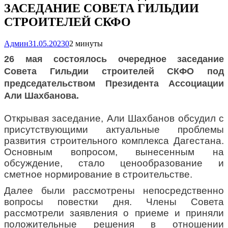
ЗАСЕДАНИЕ СОВЕТА ГИЛЬДИИ
СТРОИТЕЛЕЙ СКФО
Админ
31.05.2023
0
2 минуты
26 мая состоялось очередное заседание
Совета Гильдии строителей СКФО под
председательством Президента Ассоциации
Али Шахбанова.
Открывая заседание, Али Шахбанов обсудил с
присутствующими актуальные проблемы
развития строительного комплекса Дагестана.
Основным вопросом, вынесенным на
обсуждение, стало ценообразование и
сметное нормирование в строительстве.
Далее были рассмотрены непосредственно
вопросы повестки дня. Члены Совета
рассмотрели заявления о приеме и приняли
положительные решения в отношении