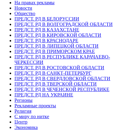
На правах рекламы
Новости
Общество
ПРЕДСТ. РД В БЕЛОРУССИИ
ПРЕДСТ. РД В ВОЛГОГРАДСКОЙ ОБЛАСТИ
ПРЕДСТ. РД В КАЗАХСТАНЕ
ПРЕДСТ. РД В КИРОВСКОЙ ОБЛАСТИ
ПРЕДСТ. РД В КРАСНОДАРЕ
ПРЕДСТ. РД В ЛИПЕЦКОЙ ОБЛАСТИ
ПРЕДСТ. РД В ПРИМОРСКОМ КРАЕ
ПРЕДСТ. РД В РЕСПУБЛИКЕ КАРАЧАЕВО-
ЧЕРКЕССИИ
ПРЕДСТ. РД В РОСТОВСКОЙ ОБЛАСТИ
ПРЕДСТ. РД В САНКТ-ПЕТЕРБУРГ
ПРЕДСТ. РД В СВЕРДЛОВСКОЙ ОБЛАСТИ
ПРЕДСТ. РД В ТВЕРСКОЙ ОБЛАСТИ
ПРЕДСТ. РД В ЧЕЧЕНСКОЙ РЕСПУБЛИКЕ
ПРЕДСТ. РД НА УКРАИНЕ
Регионы
Рекламные проекты
Религия
С миру по нитке
Центр
Экономика