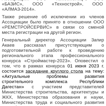
«БАЗИС», ООО «Технострой», ООО
«АЛМАЗ-2014».
Также решение об исключении из членов
Ассоциации было принято в отношении ООО
«РЕМСТРОЙСЕРВИС» в связи со сменой
места регистрации на другой регион.
Генеральный директор Ассоциации Запир
Акаев рассказал присутствующим о
подготовительной работе к проведению
регионального этапа профессионального
конкурса «Строймастер-2023». Оповестил о
том, что в рамках конкурса
01 июня 2023 г.
состоится
заседание круглого стола
на тему:
«Актуальные проблемы развития
строительного комплекса Республики
Дагестан»
с участием представителей
Министерства строительства, архитектуры и
ЖКХ, Министерства образования и науки,
Министерства труда и социального развития