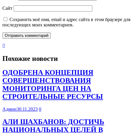
Сайт
Сохранить моё имя, email и адрес сайта в этом браузере для
последующих моих комментариев.
Похожие новости
ОДОБРЕНА КОНЦЕПЦИЯ
СОВЕРШЕНСТВОВАНИЯ
МОНИТОРИНГА ЦЕН НА
СТРОИТЕЛЬНЫЕ РЕСУРСЫ
Админ
30.11.2023
0
АЛИ ШАХБАНОВ: ДОСТИЧЬ
НАЦИОНАЛЬНЫХ ЦЕЛЕЙ В