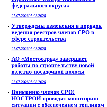
федерального округа»
27.07.2026
05.08.2026
Утверждены изменения в порядок
ведения реестров членов СРО в
сфере строительства
25.07.2026
05.08.2026
АО «Мостоотряд» завершает
работы по строительству новой
взлетно-посадочной полосы
23.07.2026
05.08.2026
Вниманию членов СРО!
НОСТРОЙ проводит мониторинг
ситуации с обеспечением топливом