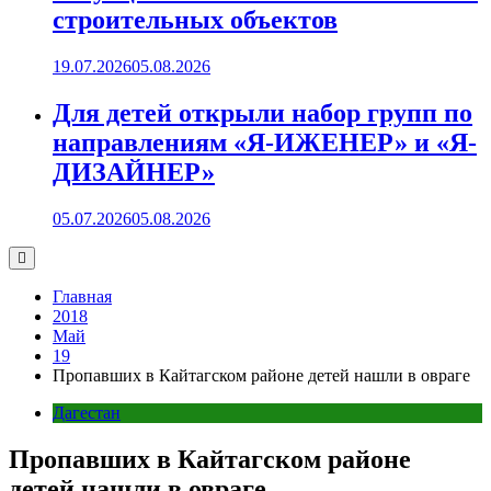
строительных объектов
19.07.2026
05.08.2026
Для детей открыли набор групп по
направлениям «Я-ИЖЕНЕР» и «Я-
ДИЗАЙНЕР»
05.07.2026
05.08.2026
Главная
2018
Май
19
Пропавших в Кайтагском районе детей нашли в овраге
Дагестан
Пропавших в Кайтагском районе
детей нашли в овраге