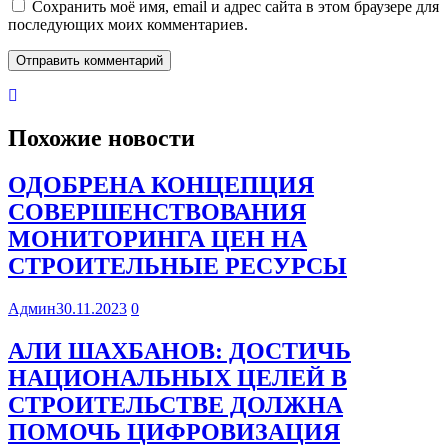
Сохранить моё имя, email и адрес сайта в этом браузере для
последующих моих комментариев.
Похожие новости
ОДОБРЕНА КОНЦЕПЦИЯ
СОВЕРШЕНСТВОВАНИЯ
МОНИТОРИНГА ЦЕН НА
СТРОИТЕЛЬНЫЕ РЕСУРСЫ
Админ
30.11.2023
0
АЛИ ШАХБАНОВ: ДОСТИЧЬ
НАЦИОНАЛЬНЫХ ЦЕЛЕЙ В
СТРОИТЕЛЬСТВЕ ДОЛЖНА
ПОМОЧЬ ЦИФРОВИЗАЦИЯ