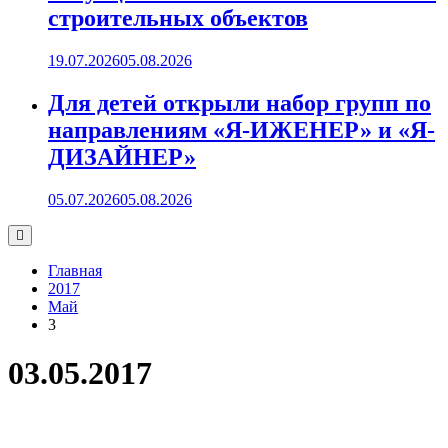
строительных объектов
19.07.2026
05.08.2026
Для детей открыли набор групп по
направлениям «Я-ИЖЕНЕР» и «Я-
ДИЗАЙНЕР»
05.07.2026
05.08.2026
Главная
2017
Май
3
03.05.2017