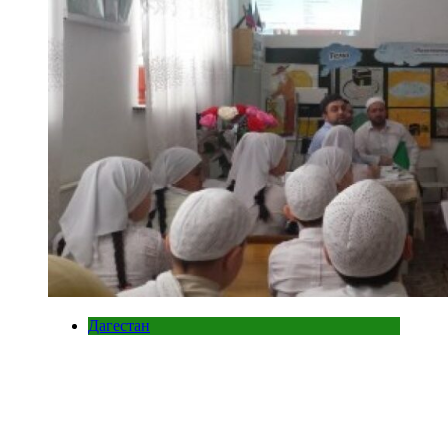
Дагестан