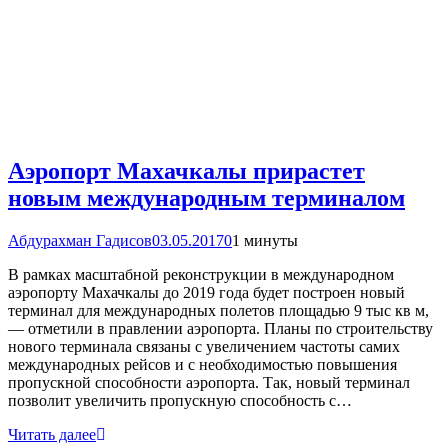
Аэропорт Махачкалы прирастет
новым международным терминалом
Абдурахман Гадисов
03.05.2017
0
1 минуты
В рамках масштабной реконструкции в международном
аэропорту Махачкалы до 2019 года будет построен новый
терминал для международных полетов площадью 9 тыс кв м,
— отметили в правлении аэропорта. Планы по строительству
нового терминала связаны с увеличением частоты самих
международных рейсов и с необходимостью повышения
пропускной способности аэропорта. Так, новый терминал
позволит увеличить пропускную способность с…
Читать далее