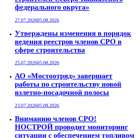
федерального округа»
27.07.2026
05.08.2026
Утверждены изменения в порядок
ведения реестров членов СРО в
сфере строительства
25.07.2026
05.08.2026
АО «Мостоотряд» завершает
работы по строительству новой
взлетно-посадочной полосы
23.07.2026
05.08.2026
Вниманию членов СРО!
НОСТРОЙ проводит мониторинг
ситуации с обеспечением топливом