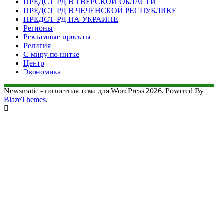
ПРЕДСТ. РД В ТВЕРСКОЙ ОБЛАСТИ
ПРЕДСТ. РД В ЧЕЧЕНСКОЙ РЕСПУБЛИКЕ
ПРЕДСТ. РД НА УКРАИНЕ
Регионы
Рекламные проекты
Религия
С миру по нитке
Центр
Экономика
Newsmatic - новостная тема для WordPress 2026. Powered By
BlazeThemes
.