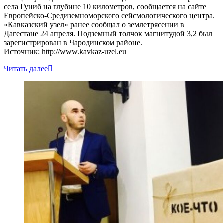
села Гуниб на глубине 10 километров, сообщается на сайте
Европейско-Средиземноморского сейсмологического центра.
«Кавказский узел» ранее сообщал о землетрясении в
Дагестане 24 апреля. Подземный толчок магнитудой 3,2 был
зарегистрирован в Чародинском районе.
Источник: http://www.kavkaz-uzel.eu
Читать далее