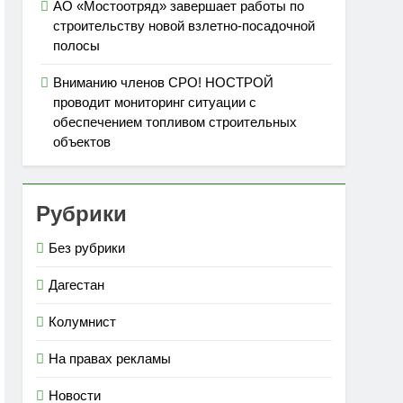
АО «Мостоотряд» завершает работы по
строительству новой взлетно-посадочной
полосы
Вниманию членов СРО! НОСТРОЙ
проводит мониторинг ситуации с
обеспечением топливом строительных
объектов
Рубрики
Без рубрики
Дагестан
Колумнист
На правах рекламы
Новости