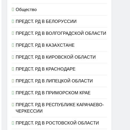
Общество
ПРЕДСТ. РД В БЕЛОРУССИИ
ПРЕДСТ. РД В ВОЛГОГРАДСКОЙ ОБЛАСТИ
ПРЕДСТ. РД В КАЗАХСТАНЕ
ПРЕДСТ. РД В КИРОВСКОЙ ОБЛАСТИ
ПРЕДСТ. РД В КРАСНОДАРЕ
ПРЕДСТ. РД В ЛИПЕЦКОЙ ОБЛАСТИ
ПРЕДСТ. РД В ПРИМОРСКОМ КРАЕ
ПРЕДСТ. РД В РЕСПУБЛИКЕ КАРАЧАЕВО-
ЧЕРКЕССИИ
ПРЕДСТ. РД В РОСТОВСКОЙ ОБЛАСТИ