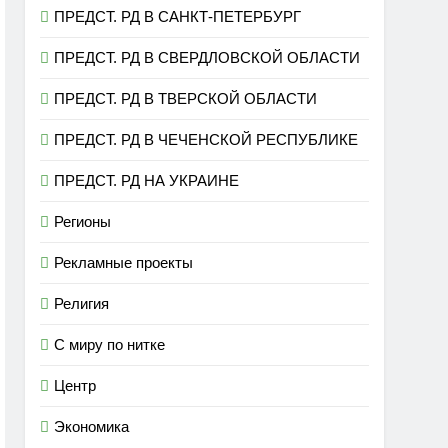
ПРЕДСТ. РД В САНКТ-ПЕТЕРБУРГ
ПРЕДСТ. РД В СВЕРДЛОВСКОЙ ОБЛАСТИ
ПРЕДСТ. РД В ТВЕРСКОЙ ОБЛАСТИ
ПРЕДСТ. РД В ЧЕЧЕНСКОЙ РЕСПУБЛИКЕ
ПРЕДСТ. РД НА УКРАИНЕ
Регионы
Рекламные проекты
Религия
С миру по нитке
Центр
Экономика