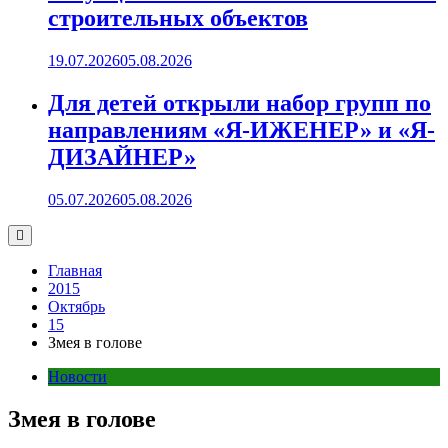
строительных объектов
19.07.2026
05.08.2026
Для детей открыли набор групп по
направлениям «Я-ИЖЕНЕР» и «Я-
ДИЗАЙНЕР»
05.07.2026
05.08.2026
Главная
2015
Октябрь
15
Змея в голове
Новости
Змея в голове