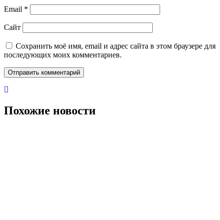
Email
*
Сайт
Сохранить моё имя, email и адрес сайта в этом браузере для
последующих моих комментариев.
Похожие новости