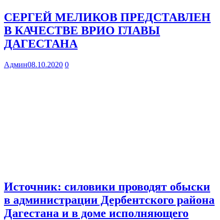
СЕРГЕЙ МЕЛИКОВ ПРЕДСТАВЛЕН
В КАЧЕСТВЕ ВРИО ГЛАВЫ
ДАГЕСТАНА
Админ
08.10.2020
0
Источник: силовики проводят обыски
в администрации Дербентского района
Дагестана и в доме исполняющего