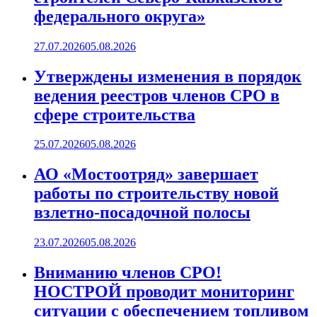
федерального округа»
27.07.2026
05.08.2026
Утверждены изменения в порядок
ведения реестров членов СРО в
сфере строительства
25.07.2026
05.08.2026
АО «Мостоотряд» завершает
работы по строительству новой
взлетно-посадочной полосы
23.07.2026
05.08.2026
Вниманию членов СРО!
НОСТРОЙ проводит мониторинг
ситуации с обеспечением топливом