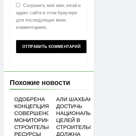
Сохранить моё имя, email и
адрес сайта в этом браузере
для последующих моих
комментариев.
Похожие новости
ОДОБРЕНА
АЛИ ШАХБАНОВ:
КОНЦЕПЦИЯ
ДОСТИЧЬ
СОВЕРШЕНСТВОВАНИЯ
НАЦИОНАЛЬНЫХ
МОНИТОРИНГА ЦЕН НА
ЦЕЛЕЙ В
СТРОИТЕЛЬНЫЕ
СТРОИТЕЛЬСТВЕ
РЕСУРСЫ
ДОЛЖНА