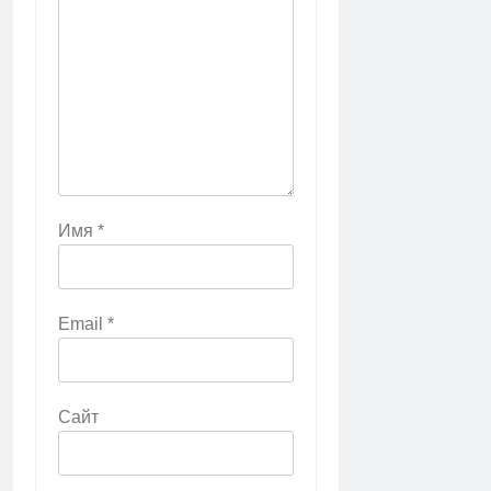
Имя
*
Email
*
Сайт