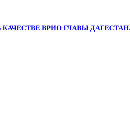
 КАЧЕСТВЕ ВРИО ГЛАВЫ ДАГЕСТАН