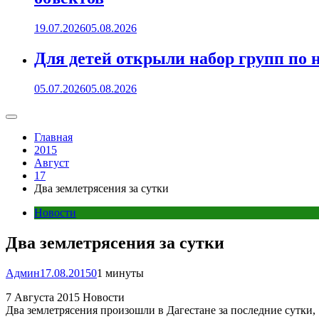
19.07.2026
05.08.2026
Для детей открыли набор групп 
05.07.2026
05.08.2026
Главная
2015
Август
17
Два землетрясения за сутки
Новости
Два землетрясения за сутки
Админ
17.08.2015
0
1 минуты
7 Августа 2015 Новости
Два землетрясения произошли в Дагестане за последние сутки,