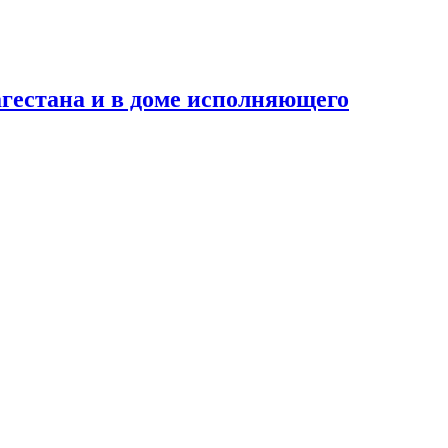
гестана и в доме исполняющего