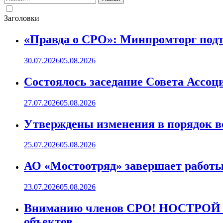
Заголовки
«Правда о СРО»: Минпромторг подт
30.07.2026
05.08.2026
Состоялось заседание Совета Ассоц
27.07.2026
05.08.2026
Утверждены изменения в порядок ве
25.07.2026
05.08.2026
АО «Мостоотряд» завершает работы 
23.07.2026
05.08.2026
Вниманию членов СРО! НОСТРОЙ пр
объектов