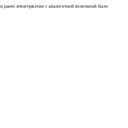
ми ранее землетрясение с аналогичной величиной было