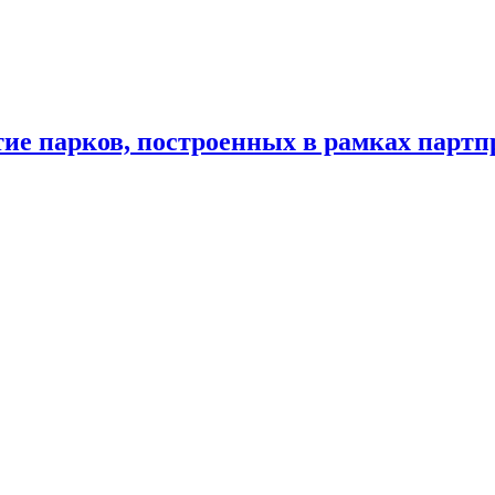
тие парков, построенных в рамках партп