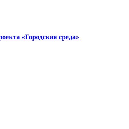
роекта «Городская среда»