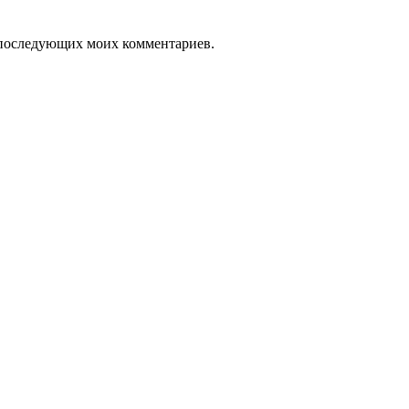
ля последующих моих комментариев.