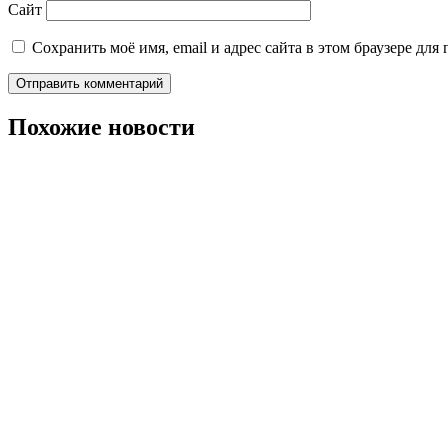
Сайт
Сохранить моё имя, email и адрес сайта в этом браузере д
Похожие новости