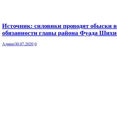
Источник: силовики проводят обыски в
обязанности главы района Фуада Шихи
Админ
30.07.2020
0