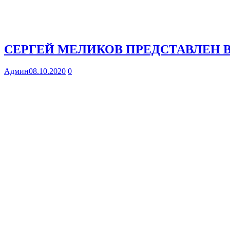
СЕРГЕЙ МЕЛИКОВ ПРЕДСТАВЛЕН В
Админ
08.10.2020
0