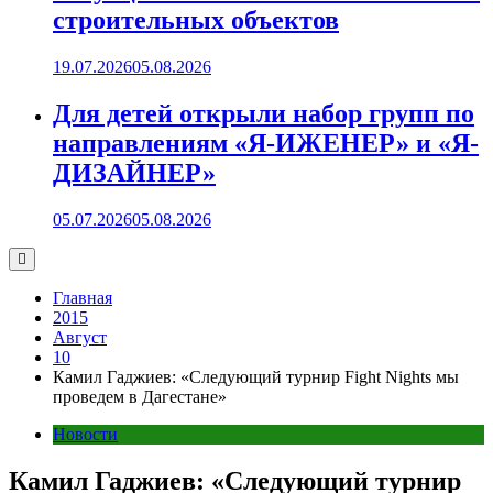
строительных объектов
19.07.2026
05.08.2026
Для детей открыли набор групп по
направлениям «Я-ИЖЕНЕР» и «Я-
ДИЗАЙНЕР»
05.07.2026
05.08.2026
Главная
2015
Август
10
Камил Гаджиев: «Следующий турнир Fight Nights мы
проведем в Дагестане»
Новости
Камил Гаджиев: «Следующий турнир