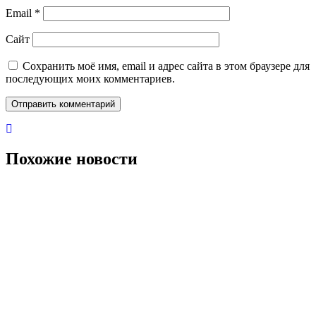
Email
*
Сайт
Сохранить моё имя, email и адрес сайта в этом браузере для
последующих моих комментариев.
Похожие новости