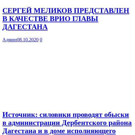
СЕРГЕЙ МЕЛИКОВ ПРЕДСТАВЛЕН
В КАЧЕСТВЕ ВРИО ГЛАВЫ
ДАГЕСТАНА
Админ
08.10.2020
0
Источник: силовики проводят обыски
в администрации Дербентского района
Дагестана и в доме исполняющего