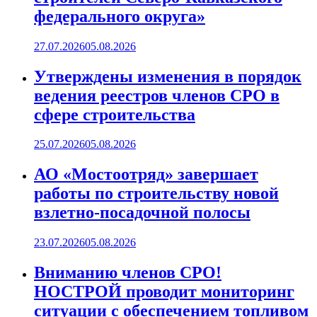
федерального округа»
27.07.2026
05.08.2026
Утверждены изменения в порядок
ведения реестров членов СРО в
сфере строительства
25.07.2026
05.08.2026
АО «Мостоотряд» завершает
работы по строительству новой
взлетно-посадочной полосы
23.07.2026
05.08.2026
Вниманию членов СРО!
НОСТРОЙ проводит мониторинг
ситуации с обеспечением топливом