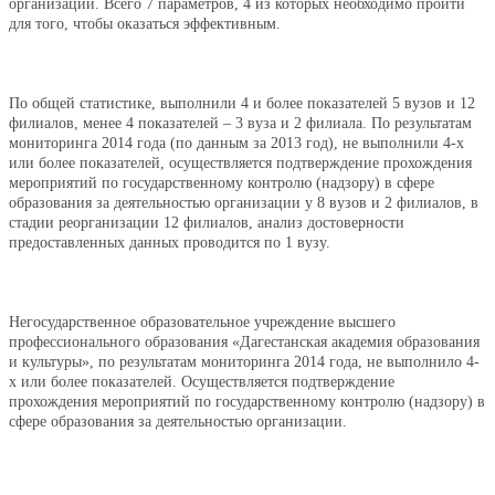
организаций. Всего 7 параметров, 4 из которых необходимо пройти
для того, чтобы оказаться эффективным.
По общей статистике, выполнили 4 и более показателей 5 вузов и 12
филиалов, менее 4 показателей – 3 вуза и 2 филиала. По результатам
мониторинга 2014 года (по данным за 2013 год), не выполнили 4-х
или более показателей, осуществляется подтверждение прохождения
мероприятий по государственному контролю (надзору) в сфере
образования за деятельностью организации у 8 вузов и 2 филиалов, в
стадии реорганизации 12 филиалов, анализ достоверности
предоставленных данных проводится по 1 вузу.
Негосударственное образовательное учреждение высшего
профессионального образования «Дагестанская академия образования
и культуры», по результатам мониторинга 2014 года, не выполнило 4-
х или более показателей. Осуществляется подтверждение
прохождения мероприятий по государственному контролю (надзору) в
сфере образования за деятельностью организации.