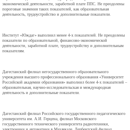
экономической деятельности, заработной плате ППС. Не преодолены
пороговые значения таких показателей, как образовательная
деятельность, трудоустройство и дополнительные показатели.
Институт «Юждаг» выполнил менее 4-х показателей. Не преодолены
показатели по образовательной, финансово-экономической
деятельности, заработной плате, трудоустройству и дополнительным
показателям.
Дагестанский филиал негосударственного образовательного
учреждения высшего профессионального образования «Университет
Российской академии образования» выполнил более 4-х показателей –
образовательная, научно-исследовательская и международная
деятельность и дополнительные показатели.
Дагестанский филиал Российского государственного педагогического
университета им. А.И. Герцена, филиал Московского
государственного технического университета радиотехники,
электроники и автоматики в Махачкале, Дербентский филиал