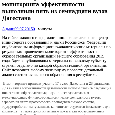
мониторинга эффективности
выполнили пять из семнадцати вузов
Дагестана
Админ
09.07.2015
0
1 минуты
На сайте главного информационно-вычислительного центра
министерства образования и науки Российской Федерации
опубликованы информационно-аналитические материалы по
результатам проведения мониторинга эффективности
образовательных организаций высшего образования 2015
года. Здесь опубликованы материалы по каждому субъекту
страны, отдельно по каждой образовательной организации.
Сайт позволяет любому желающему провести детальный
анализ состояния высшего образования в республике.
В мониторинге приняли участие 17 вузов Дагестана и 28 филиалов.
Для анализа эффективности деятельности использовались следующие
показатели: образовательная, научно-исследовательская,
международная, финансово-экономическая деятельность вузов,
заработная плата профессорско-преподавательского состава,
трудоустройство выпускников, контингент студентов (показатель для
филиалов), а также дополнительные показатели образовательных