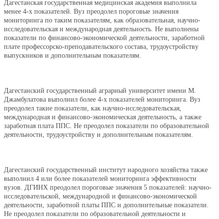
Дагестанская государственная медицинская академия выполнила
менее 4-х показателей. Вуз преодолел пороговые значения
мониторинга по таким показателям, как образовательная, научно-
исследовательская и международная деятельность. Не выполнены
показатели по финансово-экономической деятельности, заработной
плате профессорско-преподавательского состава, трудоустройству
выпускников и дополнительным показателям.
Дагестанский государственный аграрный университет имени М.
Джамбулатова выполнил более 4-х показателей мониторинга. Вуз
преодолел такие показатели, как научно-исследовательская,
международная и финансово-экономическая деятельность, а также
заработная плата ППС. Не преодолел показатели по образовательной
деятельности, трудоустройству и дополнительным показателям.
Дагестанский государственный институт народного хозяйства также
выполнил 4 или более показателей мониторинга эффективности
вузов. ДГИНХ преодолел пороговые значения 5 показателей: научно-
исследовательской, международной и финансово-экономической
деятельности, заработной платы ППС и дополнительные показатели.
Не преодолел показатели по образовательной деятельности и