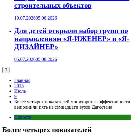
строительных объектов
19.07.2026
05.08.2026
Для детей открыли набор групп по
направлениям «Я-ИЖЕНЕР» и «Я-
ДИЗАЙНЕР»
05.07.2026
05.08.2026
Главная
2015
Июль
9
Более четырех показателей мониторинга эффективности
выполнили пять из семнадцати вузов Дагестана
Новости
Более четырех показателей