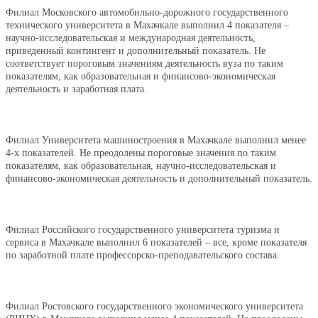
Филиал Московского автомобильно-дорожного государственного
технического университета в Махачкале выполнил 4 показателя –
научно-исследовательская и международная деятельность,
приведенный контингент и дополнительный показатель. Не
соответствует пороговым значениям деятельность вуза по таким
показателям, как образовательная и финансово-экономическая
деятельность и заработная плата.
Филиал Университета машиностроения в Махачкале выполнил менее
4-х показателей. Не преодолены пороговые значения по таким
показателям, как образовательная, научно-исследовательская и
финансово-экономическая деятельность и дополнительный показатель.
Филиал Российского государственного университета туризма и
сервиса в Махачкале выполнил 6 показателей – все, кроме показателя
по заработной плате профессорско-преподавательского состава.
Филиал Ростовского государственного экономического университета