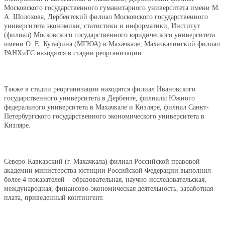
Московского государственного гуманитарного университета имени М.
А. Шолохова, Дербентский филиал Московского государственного
университета экономики, статистики и информатики, Институт
(филиал) Московского государственного юридического университета
имени О. Е. Кутафина (МГЮА) в Махачкале, Махачкалинский филиал
РАНХиГС находятся в стадии реорганизации.
Также в стадии реорганизации находятся филиал Ивановского
государственного университета в Дербенте, филиалы Южного
федерального университета в Махачкале и Кизляре, филиал Санкт-
Петербургского государственного экономического университета в
Кизляре.
Северо-Кавказский (г. Махачкала) филиал Российской правовой
академии министерства юстиции Российской Федерации выполнил
более 4 показателей – образовательная, научно-исследовательская,
международная, финансово-экономическая деятельность, заработная
плата, приведенный контингент.