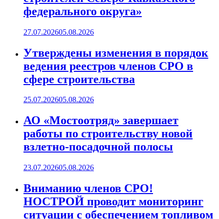
федерального округа»
27.07.2026
05.08.2026
Утверждены изменения в порядок
ведения реестров членов СРО в
сфере строительства
25.07.2026
05.08.2026
АО «Мостоотряд» завершает
работы по строительству новой
взлетно-посадочной полосы
23.07.2026
05.08.2026
Вниманию членов СРО!
НОСТРОЙ проводит мониторинг
ситуации с обеспечением топливом