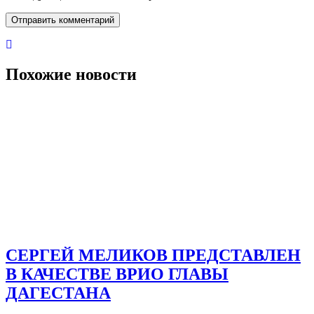
Похожие новости
СЕРГЕЙ МЕЛИКОВ ПРЕДСТАВЛЕН
В КАЧЕСТВЕ ВРИО ГЛАВЫ
ДАГЕСТАНА