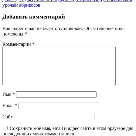
записям
урожай абрикосов
Добавить комментарий
Ваш адрес email не будет опубликован.
Обязательные поля
помечены
*
Комментарий
*
Имя
*
Email
*
Сайт
Сохранить моё имя, email и адрес сайта в этом браузере для
последующих моих комментариев.