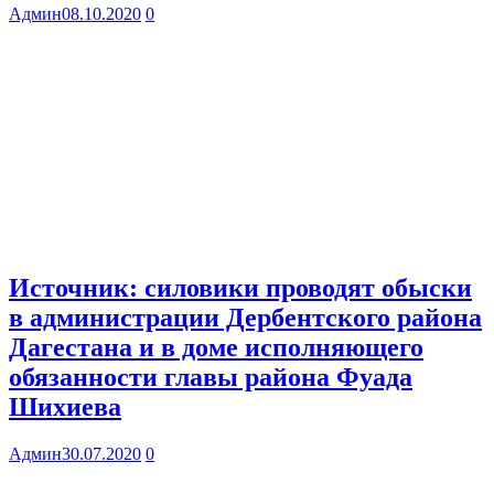
Админ
08.10.2020
0
Источник: силовики проводят обыски
в администрации Дербентского района
Дагестана и в доме исполняющего
обязанности главы района Фуада
Шихиева
Админ
30.07.2020
0