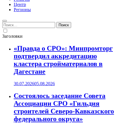
Центр
Регионы
Найти:
Заголовки
«Правда о СРО»: Минпромторг
подтвердил аккредитацию
кластера стройматериалов в
Дагестане
30.07.2026
05.08.2026
Состоялось заседание Совета
Ассоциации СРО «Гильдия
строителей Северо-Кавказского
федерального округа»