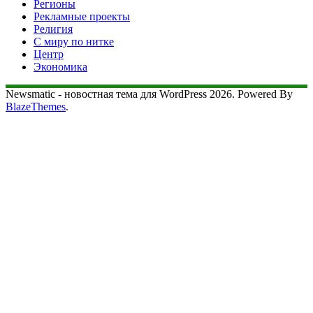
Регионы
Рекламные проекты
Религия
С миру по нитке
Центр
Экономика
Newsmatic - новостная тема для WordPress 2026. Powered By
BlazeThemes
.