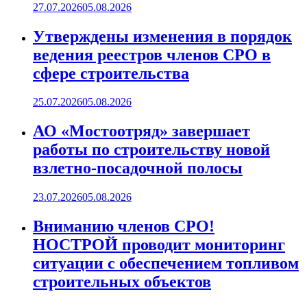
27.07.2026
05.08.2026
Утверждены изменения в порядок
ведения реестров членов СРО в
сфере строительства
25.07.2026
05.08.2026
АО «Мостоотряд» завершает
работы по строительству новой
взлетно-посадочной полосы
23.07.2026
05.08.2026
Вниманию членов СРО!
НОСТРОЙ проводит мониторинг
ситуации с обеспечением топливом
строительных объектов