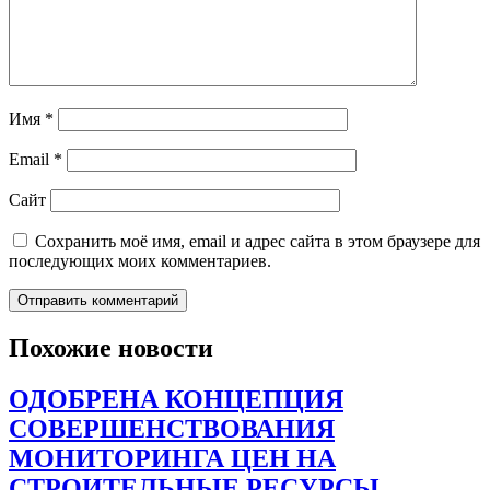
Имя
*
Email
*
Сайт
Сохранить моё имя, email и адрес сайта в этом браузере для
последующих моих комментариев.
Похожие новости
ОДОБРЕНА КОНЦЕПЦИЯ
СОВЕРШЕНСТВОВАНИЯ
МОНИТОРИНГА ЦЕН НА
СТРОИТЕЛЬНЫЕ РЕСУРСЫ