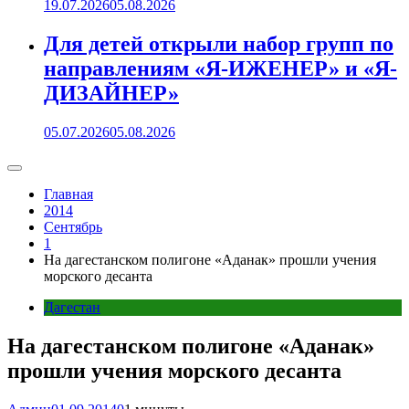
19.07.2026
05.08.2026
Для детей открыли набор групп по
направлениям «Я-ИЖЕНЕР» и «Я-
ДИЗАЙНЕР»
05.07.2026
05.08.2026
Главная
2014
Сентябрь
1
На дагестанском полигоне «Аданак» прошли учения
морского десанта
Дагестан
На дагестанском полигоне «Аданак»
прошли учения морского десанта