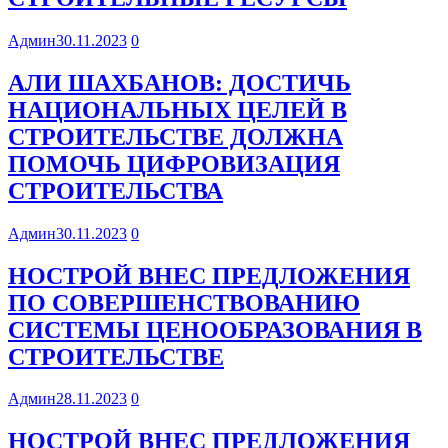
Админ
30.11.2023
0
АЛИ ШАХБАНОВ: ДОСТИЧЬ
НАЦИОНАЛЬНЫХ ЦЕЛЕЙ В
СТРОИТЕЛЬСТВЕ ДОЛЖНА
ПОМОЧЬ ЦИФРОВИЗАЦИЯ
СТРОИТЕЛЬСТВА
Админ
30.11.2023
0
НОСТРОЙ ВНЕС ПРЕДЛОЖЕНИЯ
ПО СОВЕРШЕНСТВОВАНИЮ
СИСТЕМЫ ЦЕНООБРАЗОВАНИЯ В
СТРОИТЕЛЬСТВЕ
Админ
28.11.2023
0
НОСТРОЙ ВНЕС ПРЕДЛОЖЕНИЯ