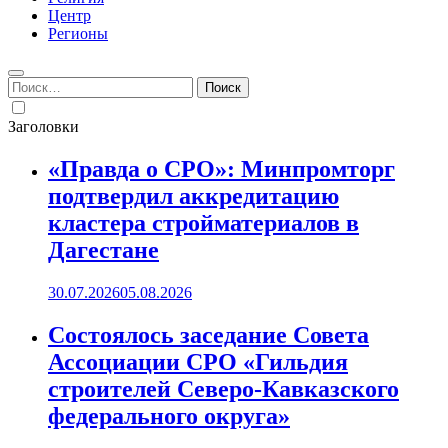
Центр
Регионы
Найти:
Заголовки
«Правда о СРО»: Минпромторг
подтвердил аккредитацию
кластера стройматериалов в
Дагестане
30.07.2026
05.08.2026
Состоялось заседание Совета
Ассоциации СРО «Гильдия
строителей Северо-Кавказского
федерального округа»