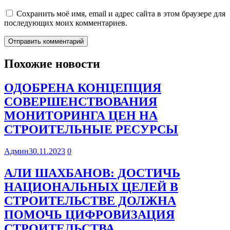
Сохранить моё имя, email и адрес сайта в этом браузере для
последующих моих комментариев.
Похожие новости
ОДОБРЕНА КОНЦЕПЦИЯ
СОВЕРШЕНСТВОВАНИЯ
МОНИТОРИНГА ЦЕН НА
СТРОИТЕЛЬНЫЕ РЕСУРСЫ
Админ
30.11.2023
0
АЛИ ШАХБАНОВ: ДОСТИЧЬ
НАЦИОНАЛЬНЫХ ЦЕЛЕЙ В
СТРОИТЕЛЬСТВЕ ДОЛЖНА
ПОМОЧЬ ЦИФРОВИЗАЦИЯ
СТРОИТЕЛЬСТВА