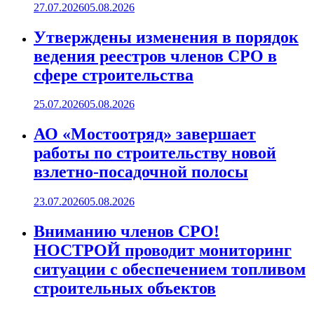
27.07.2026
05.08.2026
Утверждены изменения в порядок
ведения реестров членов СРО в
сфере строительства
25.07.2026
05.08.2026
АО «Мостоотряд» завершает
работы по строительству новой
взлетно-посадочной полосы
23.07.2026
05.08.2026
Вниманию членов СРО!
НОСТРОЙ проводит мониторинг
ситуации с обеспечением топливом
строительных объектов