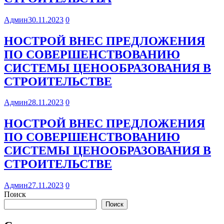
Админ
30.11.2023
0
НОСТРОЙ ВНЕС ПРЕДЛОЖЕНИЯ
ПО СОВЕРШЕНСТВОВАНИЮ
СИСТЕМЫ ЦЕНООБРАЗОВАНИЯ В
СТРОИТЕЛЬСТВЕ
Админ
28.11.2023
0
НОСТРОЙ ВНЕС ПРЕДЛОЖЕНИЯ
ПО СОВЕРШЕНСТВОВАНИЮ
СИСТЕМЫ ЦЕНООБРАЗОВАНИЯ В
СТРОИТЕЛЬСТВЕ
Админ
27.11.2023
0
Поиск
Поиск