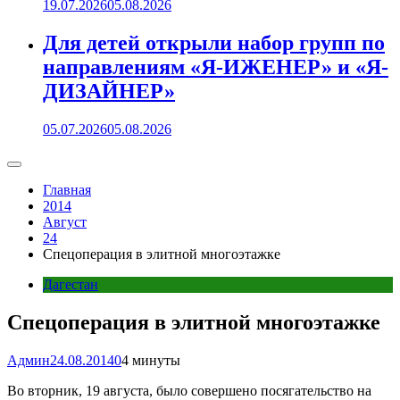
19.07.2026
05.08.2026
Для детей открыли набор групп по
направлениям «Я-ИЖЕНЕР» и «Я-
ДИЗАЙНЕР»
05.07.2026
05.08.2026
Главная
2014
Август
24
Спецоперация в элитной многоэтажке
Дагестан
Спецоперация в элитной многоэтажке
Админ
24.08.2014
0
4 минуты
Во вторник, 19 августа, было совершено посягательство на