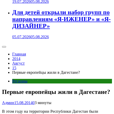
19.07.2026
05.08.2026
Для детей открыли набор групп по
направлениям «Я-ИЖЕНЕР» и «Я-
ДИЗАЙНЕР»
05.07.2026
05.08.2026
Главная
2014
Август
15
Первые европейцы жили в Дагестане?
Регионы
Первые европейцы жили в Дагестане?
Админ
15.08.2014
0
3 минуты
В этом году на территории Республики Дагестан были