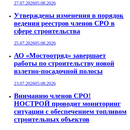
27.07.2026
05.08.2026
Утверждены изменения в порядок
ведения реестров членов СРО в
сфере строительства
25.07.2026
05.08.2026
АО «Мостоотряд» завершает
работы по строительству новой
взлетно-посадочной полосы
23.07.2026
05.08.2026
Вниманию членов СРО!
НОСТРОЙ проводит мониторинг
ситуации с обеспечением топливом
строительных объектов