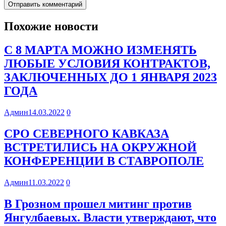
Похожие новости
С 8 МАРТА МОЖНО ИЗМЕНЯТЬ
ЛЮБЫЕ УСЛОВИЯ КОНТРАКТОВ,
ЗАКЛЮЧЕННЫХ ДО 1 ЯНВАРЯ 2023
ГОДА
Админ
14.03.2022
0
СРО СЕВЕРНОГО КАВКАЗА
ВСТРЕТИЛИСЬ НА ОКРУЖНОЙ
КОНФЕРЕНЦИИ В СТАВРОПОЛЕ
Админ
11.03.2022
0
В Грозном прошел митинг против
Янгулбаевых. Власти утверждают, что