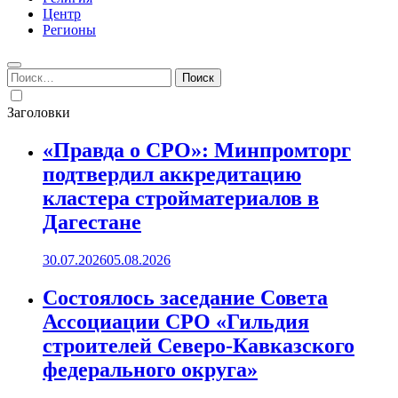
Центр
Регионы
Найти:
Заголовки
«Правда о СРО»: Минпромторг
подтвердил аккредитацию
кластера стройматериалов в
Дагестане
30.07.2026
05.08.2026
Состоялось заседание Совета
Ассоциации СРО «Гильдия
строителей Северо-Кавказского
федерального округа»