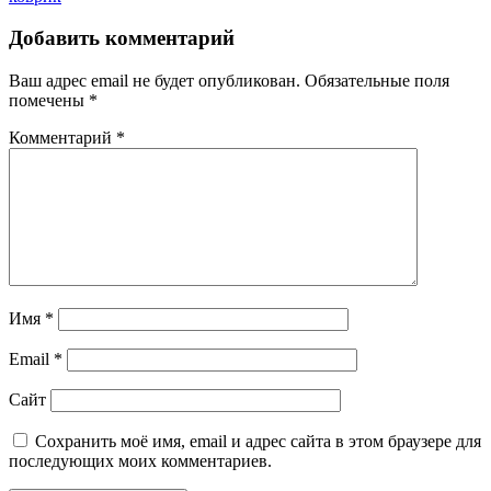
Добавить комментарий
Ваш адрес email не будет опубликован.
Обязательные поля
помечены
*
Комментарий
*
Имя
*
Email
*
Сайт
Сохранить моё имя, email и адрес сайта в этом браузере для
последующих моих комментариев.