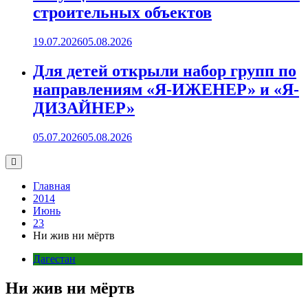
строительных объектов
19.07.2026
05.08.2026
Для детей открыли набор групп по
направлениям «Я-ИЖЕНЕР» и «Я-
ДИЗАЙНЕР»
05.07.2026
05.08.2026
Главная
2014
Июнь
23
Ни жив ни мёртв
Дагестан
Ни жив ни мёртв