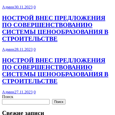
Админ
30.11.2023
0
НОСТРОЙ ВНЕС ПРЕДЛОЖЕНИЯ
ПО СОВЕРШЕНСТВОВАНИЮ
СИСТЕМЫ ЦЕНООБРАЗОВАНИЯ В
СТРОИТЕЛЬСТВЕ
Админ
28.11.2023
0
НОСТРОЙ ВНЕС ПРЕДЛОЖЕНИЯ
ПО СОВЕРШЕНСТВОВАНИЮ
СИСТЕМЫ ЦЕНООБРАЗОВАНИЯ В
СТРОИТЕЛЬСТВЕ
Админ
27.11.2023
0
Поиск
Поиск
Свежие записи