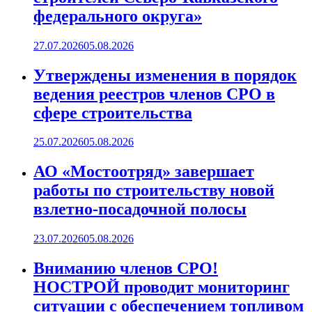
федерального округа»
27.07.2026
05.08.2026
Утверждены изменения в порядок
ведения реестров членов СРО в
сфере строительства
25.07.2026
05.08.2026
АО «Мостоотряд» завершает
работы по строительству новой
взлетно-посадочной полосы
23.07.2026
05.08.2026
Вниманию членов СРО!
НОСТРОЙ проводит мониторинг
ситуации с обеспечением топливом