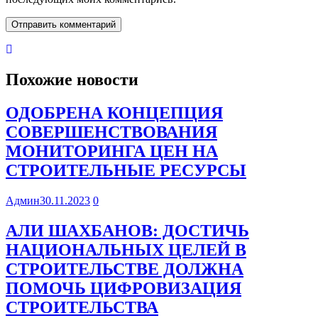
Похожие новости
ОДОБРЕНА КОНЦЕПЦИЯ
СОВЕРШЕНСТВОВАНИЯ
МОНИТОРИНГА ЦЕН НА
СТРОИТЕЛЬНЫЕ РЕСУРСЫ
Админ
30.11.2023
0
АЛИ ШАХБАНОВ: ДОСТИЧЬ
НАЦИОНАЛЬНЫХ ЦЕЛЕЙ В
СТРОИТЕЛЬСТВЕ ДОЛЖНА
ПОМОЧЬ ЦИФРОВИЗАЦИЯ
СТРОИТЕЛЬСТВА