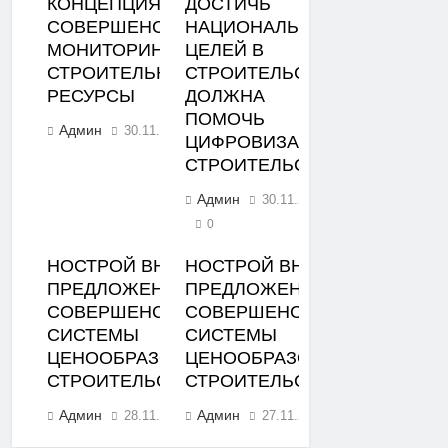
КОНЦЕПЦИЯ
ДОСТИЧЬ
СОВЕРШЕНСТВОВАНИЯ
НАЦИОНАЛЬНЫХ
МОНИТОРИНГА ЦЕН НА
ЦЕЛЕЙ В
СТРОИТЕЛЬНЫЕ
СТРОИТЕЛЬСТВЕ
РЕСУРСЫ
ДОЛЖНА
ПОМОЧЬ
Админ
30.11.2023
0
ЦИФРОВИЗАЦИЯ
СТРОИТЕЛЬСТВА
Админ
30.11.2023
0
НОСТРОЙ ВНЕС
НОСТРОЙ ВНЕС
ПРЕДЛОЖЕНИЯ ПО
ПРЕДЛОЖЕНИЯ ПО
СОВЕРШЕНСТВОВАНИЮ
СОВЕРШЕНСТВОВАНИЮ
СИСТЕМЫ
СИСТЕМЫ
ЦЕНООБРАЗОВАНИЯ В
ЦЕНООБРАЗОВАНИЯ В
СТРОИТЕЛЬСТВЕ
СТРОИТЕЛЬСТВЕ
Админ
Админ
28.11.2023
27.11.2023
0
0