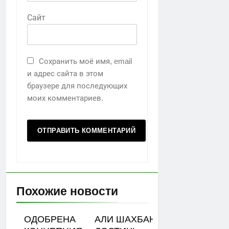
Сайт
Сохранить моё имя, email
и адрес сайта в этом
браузере для последующих
моих комментариев.
Похожие новости
ОДОБРЕНА
АЛИ ШАХБАНОВ: