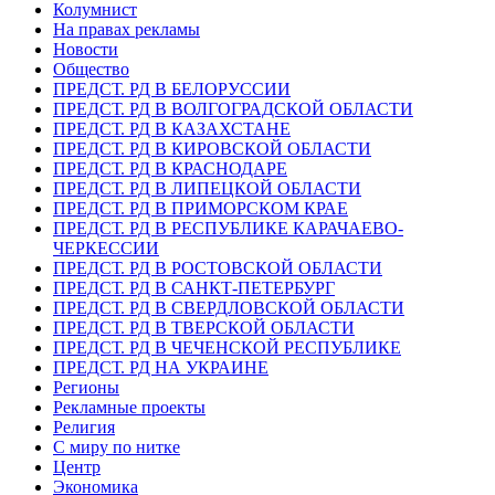
Колумнист
На правах рекламы
Новости
Общество
ПРЕДСТ. РД В БЕЛОРУССИИ
ПРЕДСТ. РД В ВОЛГОГРАДСКОЙ ОБЛАСТИ
ПРЕДСТ. РД В КАЗАХСТАНЕ
ПРЕДСТ. РД В КИРОВСКОЙ ОБЛАСТИ
ПРЕДСТ. РД В КРАСНОДАРЕ
ПРЕДСТ. РД В ЛИПЕЦКОЙ ОБЛАСТИ
ПРЕДСТ. РД В ПРИМОРСКОМ КРАЕ
ПРЕДСТ. РД В РЕСПУБЛИКЕ КАРАЧАЕВО-
ЧЕРКЕССИИ
ПРЕДСТ. РД В РОСТОВСКОЙ ОБЛАСТИ
ПРЕДСТ. РД В САНКТ-ПЕТЕРБУРГ
ПРЕДСТ. РД В СВЕРДЛОВСКОЙ ОБЛАСТИ
ПРЕДСТ. РД В ТВЕРСКОЙ ОБЛАСТИ
ПРЕДСТ. РД В ЧЕЧЕНСКОЙ РЕСПУБЛИКЕ
ПРЕДСТ. РД НА УКРАИНЕ
Регионы
Рекламные проекты
Религия
С миру по нитке
Центр
Экономика