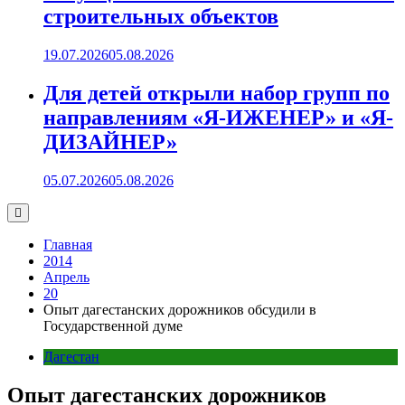
строительных объектов
19.07.2026
05.08.2026
Для детей открыли набор групп по
направлениям «Я-ИЖЕНЕР» и «Я-
ДИЗАЙНЕР»
05.07.2026
05.08.2026
Главная
2014
Апрель
20
Опыт дагестанских дорожников обсудили в
Государственной думе
Дагестан
Опыт дагестанских дорожников