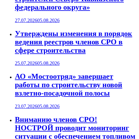
федерального округа»
27.07.2026
05.08.2026
Утверждены изменения в порядок
ведения реестров членов СРО в
сфере строительства
25.07.2026
05.08.2026
АО «Мостоотряд» завершает
работы по строительству новой
взлетно-посадочной полосы
23.07.2026
05.08.2026
Вниманию членов СРО!
НОСТРОЙ проводит мониторинг
ситуации с обеспечением топливом