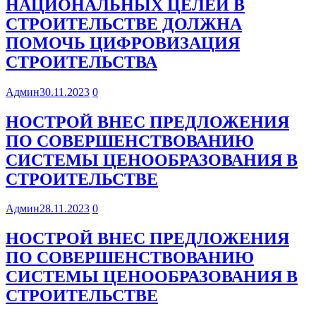
НАЦИОНАЛЬНЫХ ЦЕЛЕЙ В
СТРОИТЕЛЬСТВЕ ДОЛЖНА
ПОМОЧЬ ЦИФРОВИЗАЦИЯ
СТРОИТЕЛЬСТВА
Админ
30.11.2023
0
НОСТРОЙ ВНЕС ПРЕДЛОЖЕНИЯ
ПО СОВЕРШЕНСТВОВАНИЮ
СИСТЕМЫ ЦЕНООБРАЗОВАНИЯ В
СТРОИТЕЛЬСТВЕ
Админ
28.11.2023
0
НОСТРОЙ ВНЕС ПРЕДЛОЖЕНИЯ
ПО СОВЕРШЕНСТВОВАНИЮ
СИСТЕМЫ ЦЕНООБРАЗОВАНИЯ В
СТРОИТЕЛЬСТВЕ