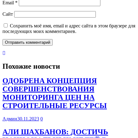
Email
*
Сайт
Сохранить моё имя, email и адрес сайта в этом браузере для
последующих моих комментариев.
Похожие новости
ОДОБРЕНА КОНЦЕПЦИЯ
СОВЕРШЕНСТВОВАНИЯ
МОНИТОРИНГА ЦЕН НА
СТРОИТЕЛЬНЫЕ РЕСУРСЫ
Админ
30.11.2023
0
АЛИ ШАХБАНОВ: ДОСТИЧЬ