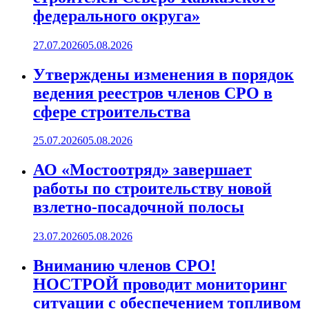
федерального округа»
27.07.2026
05.08.2026
Утверждены изменения в порядок
ведения реестров членов СРО в
сфере строительства
25.07.2026
05.08.2026
АО «Мостоотряд» завершает
работы по строительству новой
взлетно-посадочной полосы
23.07.2026
05.08.2026
Вниманию членов СРО!
НОСТРОЙ проводит мониторинг
ситуации с обеспечением топливом