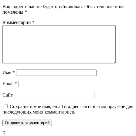
Ваш адрес email не будет опубликован.
Обязательные поля
помечены
*
Комментарий
*
Имя
*
Email
*
Сайт
Сохранить моё имя, email и адрес сайта в этом браузере для
последующих моих комментариев.