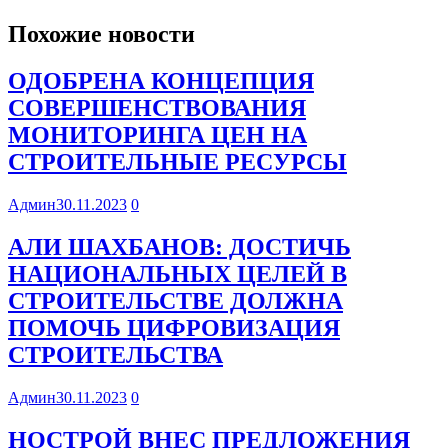
Похожие новости
ОДОБРЕНА КОНЦЕПЦИЯ
СОВЕРШЕНСТВОВАНИЯ
МОНИТОРИНГА ЦЕН НА
СТРОИТЕЛЬНЫЕ РЕСУРСЫ
Админ
30.11.2023
0
АЛИ ШАХБАНОВ: ДОСТИЧЬ
НАЦИОНАЛЬНЫХ ЦЕЛЕЙ В
СТРОИТЕЛЬСТВЕ ДОЛЖНА
ПОМОЧЬ ЦИФРОВИЗАЦИЯ
СТРОИТЕЛЬСТВА
Админ
30.11.2023
0
НОСТРОЙ ВНЕС ПРЕДЛОЖЕНИЯ