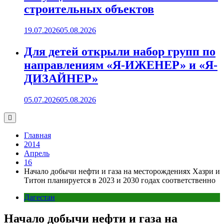
строительных объектов
19.07.2026
05.08.2026
Для детей открыли набор групп по
направлениям «Я-ИЖЕНЕР» и «Я-
ДИЗАЙНЕР»
05.07.2026
05.08.2026
Главная
2014
Апрель
16
Начало добычи нефти и газа на месторождениях Хазри и
Титон планируется в 2023 и 2030 годах соответственно
Дагестан
Начало добычи нефти и газа на