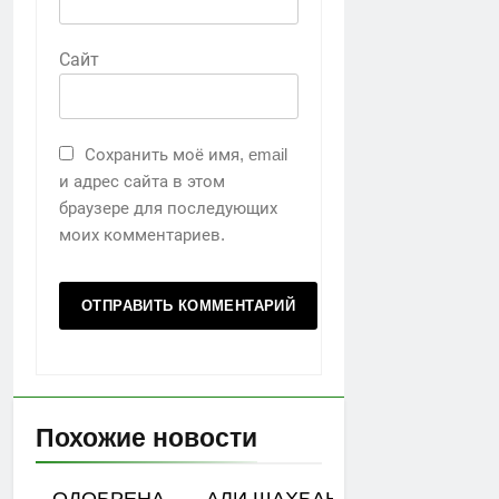
Сайт
Сохранить моё имя, email
и адрес сайта в этом
браузере для последующих
моих комментариев.
Похожие новости
ОДОБРЕНА
АЛИ ШАХБАНОВ: