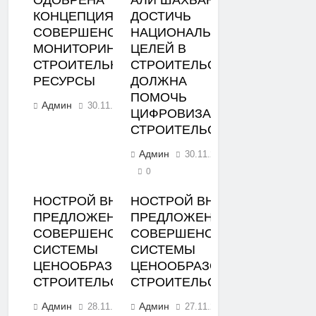
КОНЦЕПЦИЯ
ДОСТИЧЬ
СОВЕРШЕНСТВОВАНИЯ
НАЦИОНАЛЬНЫХ
МОНИТОРИНГА ЦЕН НА
ЦЕЛЕЙ В
СТРОИТЕЛЬНЫЕ
СТРОИТЕЛЬСТВЕ
РЕСУРСЫ
ДОЛЖНА
ПОМОЧЬ
Админ
30.11.2023
0
ЦИФРОВИЗАЦИЯ
СТРОИТЕЛЬСТВА
Админ
30.11.2023
0
НОСТРОЙ ВНЕС
НОСТРОЙ ВНЕС
ПРЕДЛОЖЕНИЯ ПО
ПРЕДЛОЖЕНИЯ ПО
СОВЕРШЕНСТВОВАНИЮ
СОВЕРШЕНСТВОВАНИЮ
СИСТЕМЫ
СИСТЕМЫ
ЦЕНООБРАЗОВАНИЯ В
ЦЕНООБРАЗОВАНИЯ В
СТРОИТЕЛЬСТВЕ
СТРОИТЕЛЬСТВЕ
Админ
Админ
28.11.2023
27.11.2023
0
0