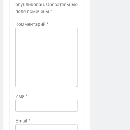
опубликован.
Обязательные
поля помечены
*
Комментарий
*
Имя
*
Email
*