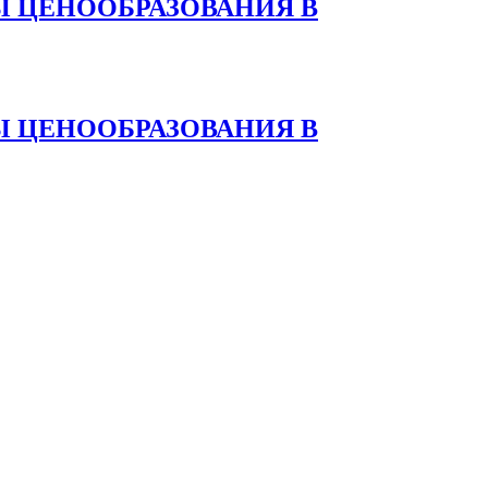
 ЦЕНООБРАЗОВАНИЯ В
 ЦЕНООБРАЗОВАНИЯ В