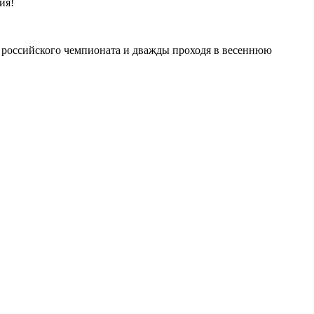
ия!
 российского чемпионата и дважды проходя в весеннюю