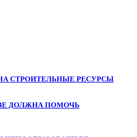
НА СТРОИТЕЛЬНЫЕ РЕСУРСЫ
ВЕ ДОЛЖНА ПОМОЧЬ