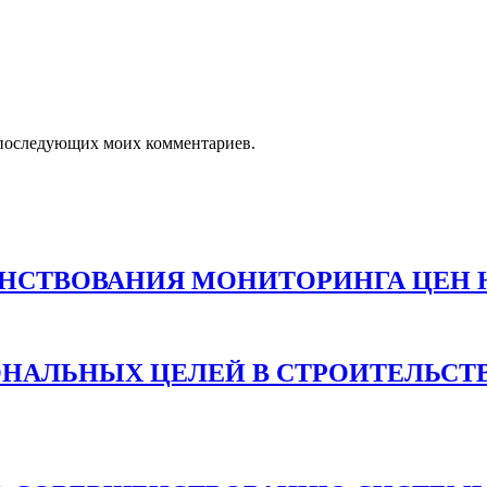
ля последующих моих комментариев.
НСТВОВАНИЯ МОНИТОРИНГА ЦЕН 
ОНАЛЬНЫХ ЦЕЛЕЙ В СТРОИТЕЛЬСТ