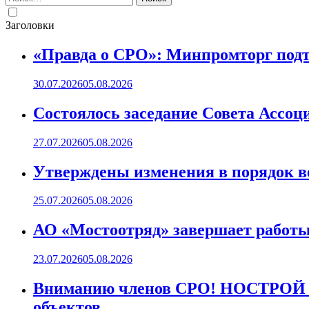
Заголовки
«Правда о СРО»: Минпромторг подт
30.07.2026
05.08.2026
Состоялось заседание Совета Ассоц
27.07.2026
05.08.2026
Утверждены изменения в порядок ве
25.07.2026
05.08.2026
АО «Мостоотряд» завершает работы 
23.07.2026
05.08.2026
Вниманию членов СРО! НОСТРОЙ пр
объектов