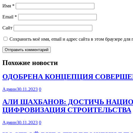
Имя
*
Email
*
Сайт
Сохранить моё имя, email и адрес сайта в этом браузере д
Похожие новости
ОДОБРЕНА КОНЦЕПЦИЯ СОВЕРШЕ
Админ
30.11.2023
0
АЛИ ШАХБАНОВ: ДОСТИЧЬ НАЦИ
ЦИФРОВИЗАЦИЯ СТРОИТЕЛЬСТВА
Админ
30.11.2023
0