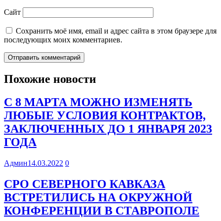
Сайт
Сохранить моё имя, email и адрес сайта в этом браузере для
последующих моих комментариев.
Похожие новости
С 8 МАРТА МОЖНО ИЗМЕНЯТЬ
ЛЮБЫЕ УСЛОВИЯ КОНТРАКТОВ,
ЗАКЛЮЧЕННЫХ ДО 1 ЯНВАРЯ 2023
ГОДА
Админ
14.03.2022
0
СРО СЕВЕРНОГО КАВКАЗА
ВСТРЕТИЛИСЬ НА ОКРУЖНОЙ
КОНФЕРЕНЦИИ В СТАВРОПОЛЕ