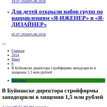
19.07.2026
05.08.2026
Для детей открыли набор групп по
направлениям «Я-ИЖЕНЕР» и «Я-
ДИЗАЙНЕР»
05.07.2026
05.08.2026
Главная
2014
Март
9
В Буйнакске директора стройфирмы заподозрили в
хищении 1,5 млн рублей
Регионы
В Буйнакске директора стройфирмы
заподозрили в хищении 1,5 млн рублей