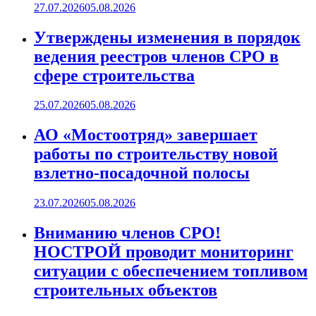
27.07.2026
05.08.2026
Утверждены изменения в порядок
ведения реестров членов СРО в
сфере строительства
25.07.2026
05.08.2026
АО «Мостоотряд» завершает
работы по строительству новой
взлетно-посадочной полосы
23.07.2026
05.08.2026
Вниманию членов СРО!
НОСТРОЙ проводит мониторинг
ситуации с обеспечением топливом
строительных объектов