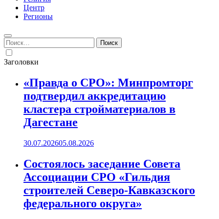
Центр
Регионы
Найти:
Заголовки
«Правда о СРО»: Минпромторг
подтвердил аккредитацию
кластера стройматериалов в
Дагестане
30.07.2026
05.08.2026
Состоялось заседание Совета
Ассоциации СРО «Гильдия
строителей Северо-Кавказского
федерального округа»