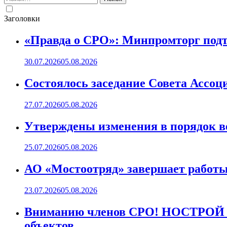
Заголовки
«Правда о СРО»: Минпромторг подт
30.07.2026
05.08.2026
Состоялось заседание Совета Ассоц
27.07.2026
05.08.2026
Утверждены изменения в порядок ве
25.07.2026
05.08.2026
АО «Мостоотряд» завершает работы 
23.07.2026
05.08.2026
Вниманию членов СРО! НОСТРОЙ пр
объектов