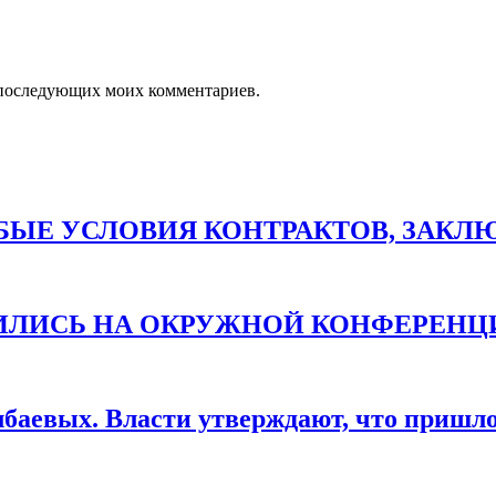
ля последующих моих комментариев.
ЫЕ УСЛОВИЯ КОНТРАКТОВ, ЗАКЛЮЧ
ТИЛИСЬ НА ОКРУЖНОЙ КОНФЕРЕНЦ
баевых. Власти утверждают, что пришло 