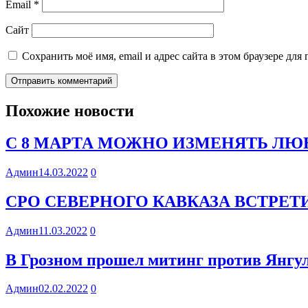
Email
*
Сайт
Сохранить моё имя, email и адрес сайта в этом браузере д
Похожие новости
С 8 МАРТА МОЖНО ИЗМЕНЯТЬ ЛЮБ
Админ
14.03.2022
0
СРО СЕВЕРНОГО КАВКАЗА ВСТРЕ
Админ
11.03.2022
0
В Грозном прошел митинг против Янгул
Админ
02.02.2022
0