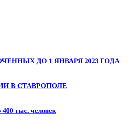
ЕННЫХ ДО 1 ЯНВАРЯ 2023 ГОДА
ИИ В СТАВРОПОЛЕ
400 тыс. человек