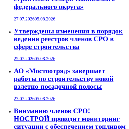
федерального округа»
27.07.2026
05.08.2026
Утверждены изменения в порядок
ведения реестров членов СРО в
сфере строительства
25.07.2026
05.08.2026
АО «Мостоотряд» завершает
работы по строительству новой
взлетно-посадочной полосы
23.07.2026
05.08.2026
Вниманию членов СРО!
НОСТРОЙ проводит мониторинг
ситуации с обеспечением топливом