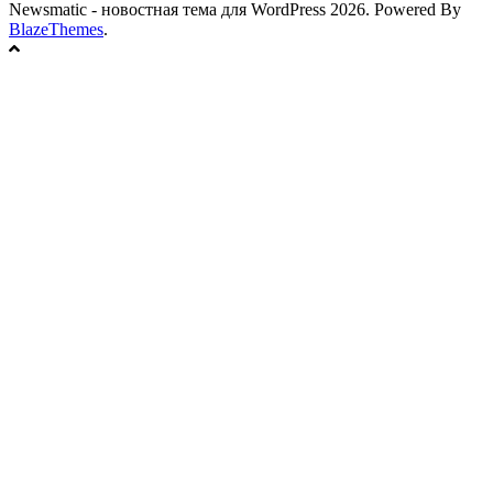
Newsmatic - новостная тема для WordPress 2026. Powered By
BlazeThemes
.