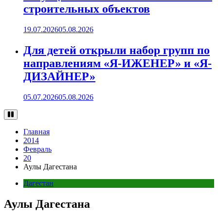
строительных объектов
19.07.2026
05.08.2026
Для детей открыли набор групп по
направлениям «Я-ИЖЕНЕР» и «Я-
ДИЗАЙНЕР»
05.07.2026
05.08.2026
Главная
2014
Февраль
20
Аулы Дагестана
Дагестан
Аулы Дагестана