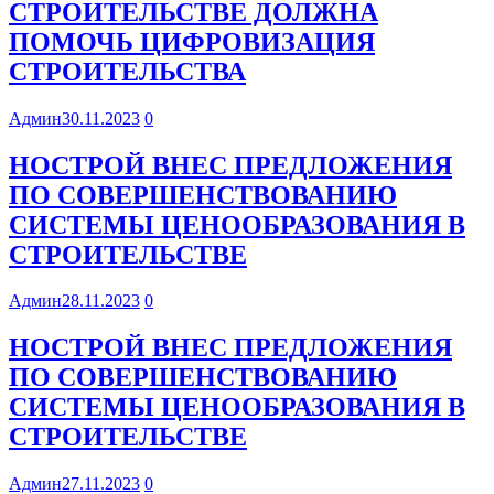
СТРОИТЕЛЬСТВЕ ДОЛЖНА
ПОМОЧЬ ЦИФРОВИЗАЦИЯ
СТРОИТЕЛЬСТВА
Админ
30.11.2023
0
НОСТРОЙ ВНЕС ПРЕДЛОЖЕНИЯ
ПО СОВЕРШЕНСТВОВАНИЮ
СИСТЕМЫ ЦЕНООБРАЗОВАНИЯ В
СТРОИТЕЛЬСТВЕ
Админ
28.11.2023
0
НОСТРОЙ ВНЕС ПРЕДЛОЖЕНИЯ
ПО СОВЕРШЕНСТВОВАНИЮ
СИСТЕМЫ ЦЕНООБРАЗОВАНИЯ В
СТРОИТЕЛЬСТВЕ
Админ
27.11.2023
0