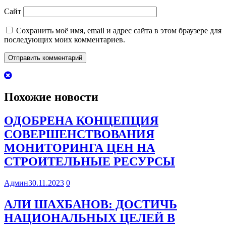
Сайт
Сохранить моё имя, email и адрес сайта в этом браузере для
последующих моих комментариев.
Похожие новости
ОДОБРЕНА КОНЦЕПЦИЯ
СОВЕРШЕНСТВОВАНИЯ
МОНИТОРИНГА ЦЕН НА
СТРОИТЕЛЬНЫЕ РЕСУРСЫ
Админ
30.11.2023
0
АЛИ ШАХБАНОВ: ДОСТИЧЬ
НАЦИОНАЛЬНЫХ ЦЕЛЕЙ В