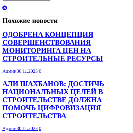
Похожие новости
ОДОБРЕНА КОНЦЕПЦИЯ
СОВЕРШЕНСТВОВАНИЯ
МОНИТОРИНГА ЦЕН НА
СТРОИТЕЛЬНЫЕ РЕСУРСЫ
Админ
30.11.2023
0
АЛИ ШАХБАНОВ: ДОСТИЧЬ
НАЦИОНАЛЬНЫХ ЦЕЛЕЙ В
СТРОИТЕЛЬСТВЕ ДОЛЖНА
ПОМОЧЬ ЦИФРОВИЗАЦИЯ
СТРОИТЕЛЬСТВА
Админ
30.11.2023
0