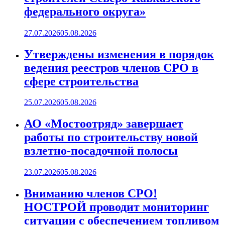
федерального округа»
27.07.2026
05.08.2026
Утверждены изменения в порядок
ведения реестров членов СРО в
сфере строительства
25.07.2026
05.08.2026
АО «Мостоотряд» завершает
работы по строительству новой
взлетно-посадочной полосы
23.07.2026
05.08.2026
Вниманию членов СРО!
НОСТРОЙ проводит мониторинг
ситуации с обеспечением топливом