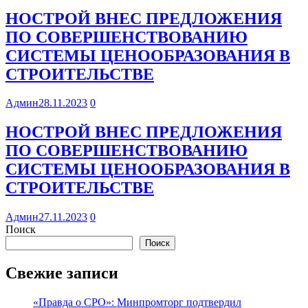
НОСТРОЙ ВНЕС ПРЕДЛОЖЕНИЯ
ПО СОВЕРШЕНСТВОВАНИЮ
СИСТЕМЫ ЦЕНООБРАЗОВАНИЯ В
СТРОИТЕЛЬСТВЕ
Админ
28.11.2023
0
НОСТРОЙ ВНЕС ПРЕДЛОЖЕНИЯ
ПО СОВЕРШЕНСТВОВАНИЮ
СИСТЕМЫ ЦЕНООБРАЗОВАНИЯ В
СТРОИТЕЛЬСТВЕ
Админ
27.11.2023
0
Поиск
Поиск
Свежие записи
«Правда о СРО»: Минпромторг подтвердил