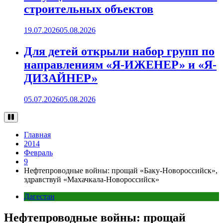
строительных объектов
19.07.2026
05.08.2026
Для детей открыли набор групп по
направлениям «Я-ИЖЕНЕР» и «Я-
ДИЗАЙНЕР»
05.07.2026
05.08.2026
Главная
2014
Февраль
9
Нефтепроводные войны: прощай «Баку-Новороссийск»,
здравствуй «Махачкала-Новороссийск»
Дагестан
Нефтепроводные войны: прощай