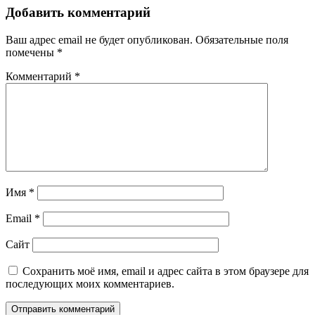
Добавить комментарий
Ваш адрес email не будет опубликован.
Обязательные поля
помечены
*
Комментарий
*
Имя
*
Email
*
Сайт
Сохранить моё имя, email и адрес сайта в этом браузере для
последующих моих комментариев.