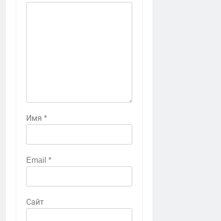
Имя
*
Email
*
Сайт