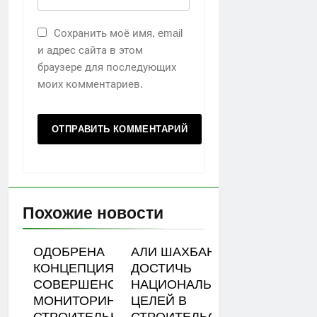
Сохранить моё имя, email
и адрес сайта в этом
браузере для последующих
моих комментариев.
Похожие новости
ОДОБРЕНА
АЛИ ШАХБАНОВ:
КОНЦЕПЦИЯ
ДОСТИЧЬ
СОВЕРШЕНСТВОВАНИЯ
НАЦИОНАЛЬНЫХ
МОНИТОРИНГА ЦЕН НА
ЦЕЛЕЙ В
СТРОИТЕЛЬНЫЕ
СТРОИТЕЛЬСТВЕ