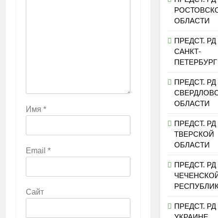
РОСТОВСК
ОБЛАСТИ
ПРЕДСТ. РД
САНКТ-
ПЕТЕРБУРГ
ПРЕДСТ. РД
СВЕРДЛОВ
ОБЛАСТИ
Имя
*
ПРЕДСТ. РД
ТВЕРСКОЙ
ОБЛАСТИ
Email
*
ПРЕДСТ. РД
ЧЕЧЕНСКО
РЕСПУБЛИ
Сайт
ПРЕДСТ. РД
УКРАИНЕ