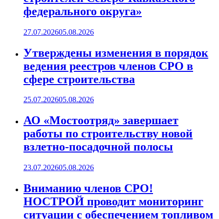
федерального округа»
27.07.2026
05.08.2026
Утверждены изменения в порядок
ведения реестров членов СРО в
сфере строительства
25.07.2026
05.08.2026
АО «Мостоотряд» завершает
работы по строительству новой
взлетно-посадочной полосы
23.07.2026
05.08.2026
Вниманию членов СРО!
НОСТРОЙ проводит мониторинг
ситуации с обеспечением топливом