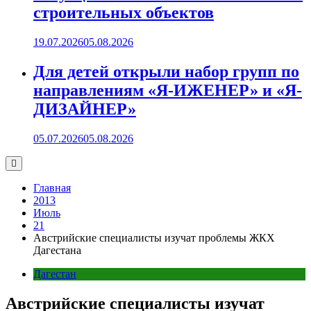
строительных объектов
19.07.2026
05.08.2026
Для детей открыли набор групп по
направлениям «Я-ИЖЕНЕР» и «Я-
ДИЗАЙНЕР»
05.07.2026
05.08.2026
Главная
2013
Июль
21
Австрийские специалисты изучат проблемы ЖКХ
Дагестана
Дагестан
Австрийские специалисты изучат