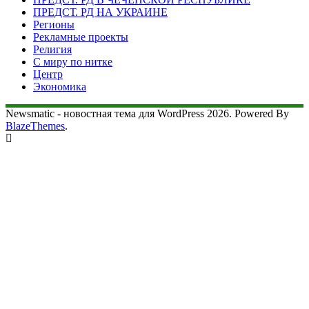
ПРЕДСТ. РД НА УКРАИНЕ
Регионы
Рекламные проекты
Религия
С миру по нитке
Центр
Экономика
Newsmatic - новостная тема для WordPress 2026. Powered By
BlazeThemes
.