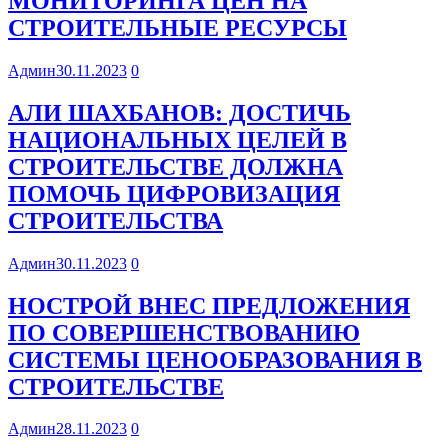
МОНИТОРИНГА ЦЕН НА
СТРОИТЕЛЬНЫЕ РЕСУРСЫ
Админ
30.11.2023
0
АЛИ ШАХБАНОВ: ДОСТИЧЬ
НАЦИОНАЛЬНЫХ ЦЕЛЕЙ В
СТРОИТЕЛЬСТВЕ ДОЛЖНА
ПОМОЧЬ ЦИФРОВИЗАЦИЯ
СТРОИТЕЛЬСТВА
Админ
30.11.2023
0
НОСТРОЙ ВНЕС ПРЕДЛОЖЕНИЯ
ПО СОВЕРШЕНСТВОВАНИЮ
СИСТЕМЫ ЦЕНООБРАЗОВАНИЯ В
СТРОИТЕЛЬСТВЕ
Админ
28.11.2023
0