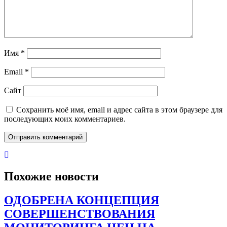
Имя
*
Email
*
Сайт
Сохранить моё имя, email и адрес сайта в этом браузере для
последующих моих комментариев.
Похожие новости
ОДОБРЕНА КОНЦЕПЦИЯ
СОВЕРШЕНСТВОВАНИЯ