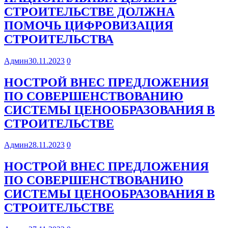
СТРОИТЕЛЬСТВЕ ДОЛЖНА
ПОМОЧЬ ЦИФРОВИЗАЦИЯ
СТРОИТЕЛЬСТВА
Админ
30.11.2023
0
НОСТРОЙ ВНЕС ПРЕДЛОЖЕНИЯ
ПО СОВЕРШЕНСТВОВАНИЮ
СИСТЕМЫ ЦЕНООБРАЗОВАНИЯ В
СТРОИТЕЛЬСТВЕ
Админ
28.11.2023
0
НОСТРОЙ ВНЕС ПРЕДЛОЖЕНИЯ
ПО СОВЕРШЕНСТВОВАНИЮ
СИСТЕМЫ ЦЕНООБРАЗОВАНИЯ В
СТРОИТЕЛЬСТВЕ