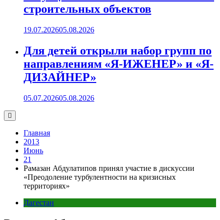
строительных объектов
19.07.2026
05.08.2026
Для детей открыли набор групп по
направлениям «Я-ИЖЕНЕР» и «Я-
ДИЗАЙНЕР»
05.07.2026
05.08.2026
Главная
2013
Июнь
21
Рамазан Абдулатипов принял участие в дискуссии
«Преодоление турбулентности на кризисных
территориях»
Дагестан