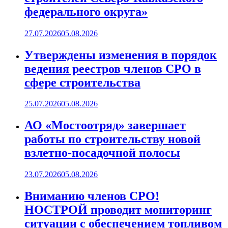
федерального округа»
27.07.2026
05.08.2026
Утверждены изменения в порядок
ведения реестров членов СРО в
сфере строительства
25.07.2026
05.08.2026
АО «Мостоотряд» завершает
работы по строительству новой
взлетно-посадочной полосы
23.07.2026
05.08.2026
Вниманию членов СРО!
НОСТРОЙ проводит мониторинг
ситуации с обеспечением топливом