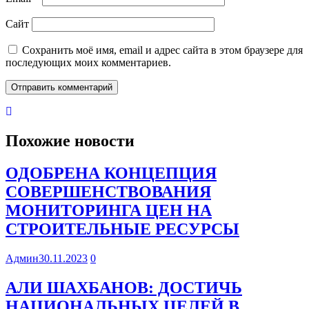
Сайт
Сохранить моё имя, email и адрес сайта в этом браузере для
последующих моих комментариев.
Похожие новости
ОДОБРЕНА КОНЦЕПЦИЯ
СОВЕРШЕНСТВОВАНИЯ
МОНИТОРИНГА ЦЕН НА
СТРОИТЕЛЬНЫЕ РЕСУРСЫ
Админ
30.11.2023
0
АЛИ ШАХБАНОВ: ДОСТИЧЬ
НАЦИОНАЛЬНЫХ ЦЕЛЕЙ В