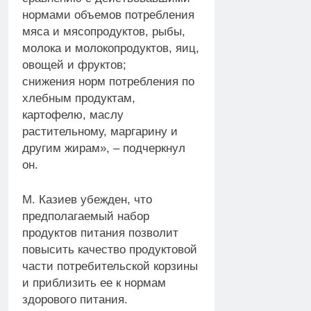
нормами объемов потребления
мяса и мясопродуктов, рыбы,
молока и молокопродуктов, яиц,
овощей и фруктов;
снижения норм потребления по
хлебным продуктам,
картофелю, маслу
растительному, маргарину и
другим жирам», – подчеркнул
он.
М. Казиев убежден, что
предполагаемый набор
продуктов питания позволит
повысить качество продуктовой
части потребительской корзины
и приблизить ее к нормам
здорового питания.