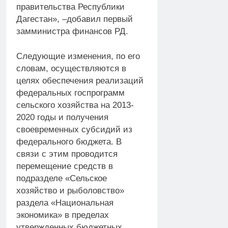
правительства Республики
Дагестан», –добавил первый
замминистра финансов РД.
Следующие изменения, по его
словам, осуществляются в
целях обеспечения реализаций
федеральных госпрограмм
сельского хозяйства на 2013-
2020 годы и получения
своевременных субсидий из
федерального бюджета. В
связи с этим проводится
перемещение средств в
подразделе «Сельское
хозяйство и рыболовство»
раздела «Национальная
экономика» в пределах
утвержденных бюджетных