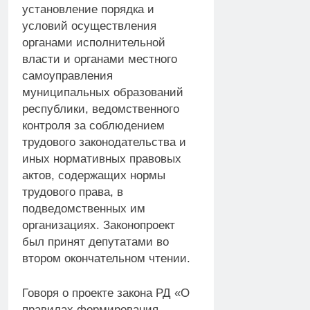
установление порядка и
условий осуществления
органами исполнительной
власти и органами местного
самоуправления
муниципальных образований
республики, ведомственного
контроля за соблюдением
трудового законодательства и
иных нормативных правовых
актов, содержащих нормы
трудового права, в
подведомственных им
организациях. Законопроект
был принят депутатами во
втором окончательном чтении.
Говоря о проекте закона РД «О
правилах формирования