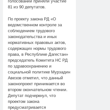
голосовании приняли участие
81 из 90 депутатов.
По проекту закона РД «О
ведомственном контроле за
соблюдением трудового
законодательства и иных
нормативных правовых актов,
содержащих нормы трудового
права, в Республике Дагестан»
председатель Комитета НС РД
по здравоохранению и
социальной политике Мурзадин
Авезов отметил, что данный
законопроект принимается во
втором окончательном чтении.
Депутат подчеркнул, что
проектом закона
предусматривается