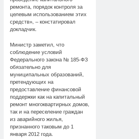
ремонта, порядок контроля за
целевым использованием этих
средств», – констатировал
докладчик.
Министр заметил, что
соблюдение условий
Федерального закона № 185-ФЗ
обязательно для
муниципальных образований,
претендующих на
предоставление финансовой
поддержки как на капитальный
ремонт многоквартирных домов,
так и на переселение граждан
из аварийного жилья,
признанного таковым до 1
января 2012 года.