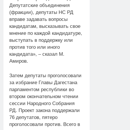
Депутатские объединения
(фракции), депутаты НС РД
вправе задавать вопросы
кандидатам, высказывать свое
мнение по каждой кандидатуре,
выступать в поддержку или
против того или иного
кандидата», – сказал М.
Амиров.
Затем депутаты проголосовали
за избрание Главы Дагестана
парламентом республики во
втором окончательном чтении
сессии Народного Собрания
РД. Проект закона поддержали
76 депутатов, пятеро
проголосовали против. Всего в