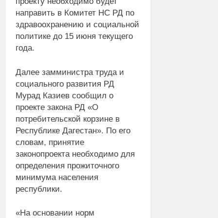
проекту необходимо будет
направить в Комитет НС РД по
здравоохранению и социальной
политике до 15 июня текущего
года.
Далее замминистра труда и
социального развития РД
Мурад Казиев сообщил о
проекте закона РД «О
потребительской корзине в
Республике Дагестан». По его
словам, принятие
законопроекта необходимо для
определения прожиточного
минимума населения
республики.
«На основании норм