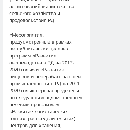
ассигнований министерства
сельского хозяйства и
продовольствия РД.
«Мероприятия,
предусмотренные в рамках
республиканских целевых
программ «Развитие
овощеводства в РД на 2012-
2020 годы» и «Развитие
пищевой и перерабатывающей
промышленности в РД на 2011-
2020 годы» перераспределены
по следующим ведомственным
целевым программам:
«Развитие логистических
(оптово-распределительных)
центров для хранения,