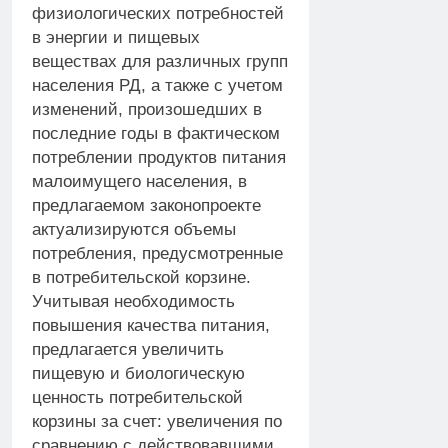
физиологических потребностей
в энергии и пищевых
веществах для различных групп
населения РД, а также с учетом
изменений, произошедших в
последние годы в фактическом
потреблении продуктов питания
малоимущего населения, в
предлагаемом законопроекте
актуализируются объемы
потребления, предусмотренные
в потребительской корзине.
Учитывая необходимость
повышения качества питания,
предлагается увеличить
пищевую и биологическую
ценность потребительской
корзины за счет: увеличения по
сравнению с действовавшими