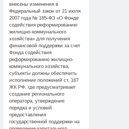
внесены изменения в
Федеральный закон от 21 июля
2007 года № 185-ФЗ «О Фонде
содействия реформированию
жилищно-коммунального
хозяйства» для получения
финансовой поддержки за счет
Фонда содействия
реформированию жилищно-
коммунального хозяйства,
субъекты должны обеспечить
исполнение положений ст. 167
ЖК РФ, где предусматривает
создание регионального
оператора, утверждение
порядка и условий
предоставления
государственной поддержки на
проведение капитального