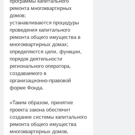
программы капитального
ремонта многоквартирных
домов;
устанавливаются процедуры
проведения капитального
ремонта общего имущества в
многоквартирных домах;
определяются цели, функции,
порядок деятельности
регионального оператора,
создаваемого в
организационно-правовой
форме Фонда.
«Таким образом, принятие
проекта закона обеспечит
создание системы капитального
ремонта общего имущества
многоквартирных домов,