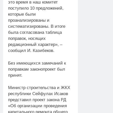
это время в наш комитет
поступило 10 предложений,
которые были
проанализированы и
систематизированы. В итоге
была согласована таблица
поправок, носящих
редакционный характер», –
сообщил И. Казибеков.
Без имеющихся замечаний к
поправкам законопроект был
принят.
Министр строительства и ЖКХ
республики Сейфулах Исаков
представил проект закона РД
«Об организации проведения
капитального ремонта общего