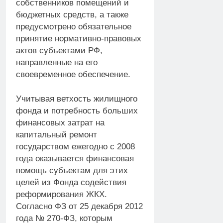
собственников помещений и
бюджетных средств, а также
предусмотрено обязательное
принятие нормативно-правовых
актов субъектами РФ,
направленные на его
своевременное обеспечение.
Учитывая ветхость жилищного
фонда и потребность больших
финансовых затрат на
капитальный ремонт
государством ежегодно с 2008
года оказывается финансовая
помощь субъектам для этих
целей из Фонда содействия
реформирования ЖКХ.
Согласно ФЗ от 25 декабря 2012
года № 270-ФЗ, которым