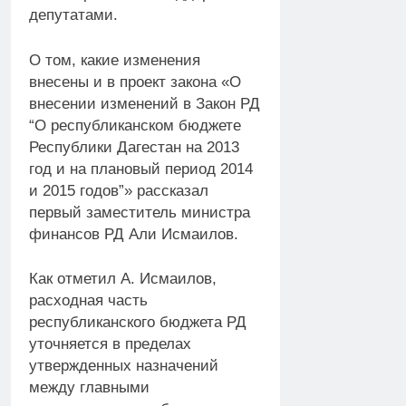
депутатами.
О том, какие изменения
внесены и в проект закона «О
внесении изменений в Закон РД
“О республиканском бюджете
Республики Дагестан на 2013
год и на плановый период 2014
и 2015 годов”» рассказал
первый заместитель министра
финансов РД Али Исмаилов.
Как отметил А. Исмаилов,
расходная часть
республиканского бюджета РД
уточняется в пределах
утвержденных назначений
между главными