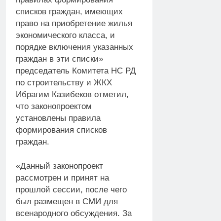
списков граждан, имеющих
право на приобретение жилья
экономического класса, и
порядке включения указанных
граждан в эти списки»
председатель Комитета НС РД
по строительству и ЖКХ
Ибрагим Казибеков отметил,
что законопроектом
установлены правила
формирования списков
граждан.
«Данный законопроект
рассмотрен и принят на
прошлой сессии, после чего
был размещен в СМИ для
всенародного обсуждения. За