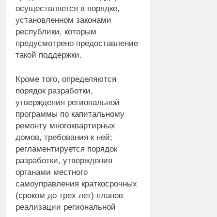
осуществляется в порядке,
установленном законами
республики, которым
предусмотрено предоставление
такой поддержки.
Кроме того, определяются
порядок разработки,
утверждения региональной
программы по капитальному
ремонту многоквартирных
домов, требования к ней;
регламентируется порядок
разработки, утверждения
органами местного
самоуправления краткосрочных
(сроком до трех лет) планов
реализации региональной