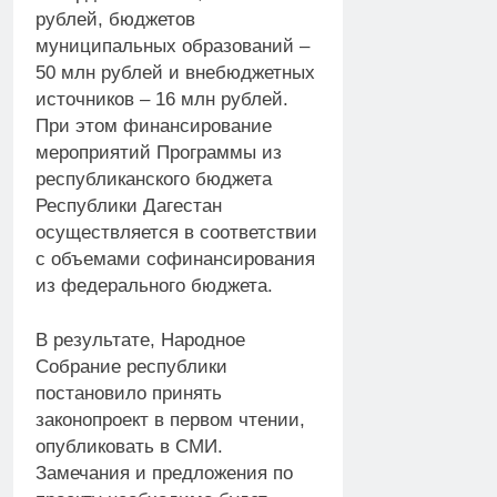
рублей, бюджетов
муниципальных образований –
50 млн рублей и внебюджетных
источников – 16 млн рублей.
При этом финансирование
мероприятий Программы из
республиканского бюджета
Республики Дагестан
осуществляется в соответствии
с объемами софинансирования
из федерального бюджета.
В результате, Народное
Собрание республики
постановило принять
законопроект в первом чтении,
опубликовать в СМИ.
Замечания и предложения по