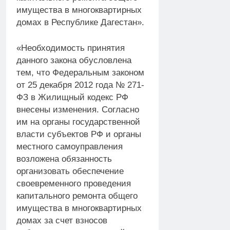
имущества в многоквартирных
домах в Республике Дагестан».
«Необходимость принятия
данного закона обусловлена
тем, что Федеральным законом
от 25 декабря 2012 года № 271-
ФЗ в Жилищный кодекс РФ
внесены изменения. Согласно
им на органы государственной
власти субъектов РФ и органы
местного самоуправления
возложена обязанность
организовать обеспечение
своевременного проведения
капитального ремонта общего
имущества в многоквартирных
домах за счет взносов