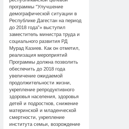
программы “Улучшение
демографической ситуации в
Республике Дагестан на период
до 2018 года”» выступил
заместитель министра труда и
социального развития РД
Мурад Казиев. Как он отметил,
реализация мероприятий
Программы должна позволить
обеспечить до 2018 года
увеличение ожидаемой
продолжительности жизни,
укрепление репродуктивного
здоровья населения, здоровья
детей и подростков, снижение
материнской и младенческой
смертности, укрепление
института семьи, возрождение