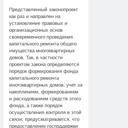
Представленный законопроект
как раз и направлен на
установление правовых и
организационных основ
своевременного проведения
капитального ремонта общего
имущества многоквартирных
домов. Так, в частности
проектом закона определяются
порядок формирования фонда
капитального ремонта
многоквартирных домов, учет за
накоплением, формированием
и расходованием средств этого
фонда, а также порядок
осуществления контроля в этой
связи; предусматривается, что
предоставление господдержки