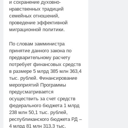
и сохранение духовно-
нравственных традиций
семейных отношений,
проведение эффективной
миграционной политики.
По словам замминистра
принятие данного закона по
предварительному расчету
потребует финансовых средств
в размере 5 млрд 385 млн 363,4
тыс. рублей. Финансирование
мероприятий Программы
предусматривается
осуществить за счет средств
федерального бюджета 1 млрд
238 млн 50,1 тыс. рублей,
республиканского бюджета РД –
4 млрд 81 млн 313,3 тыс.