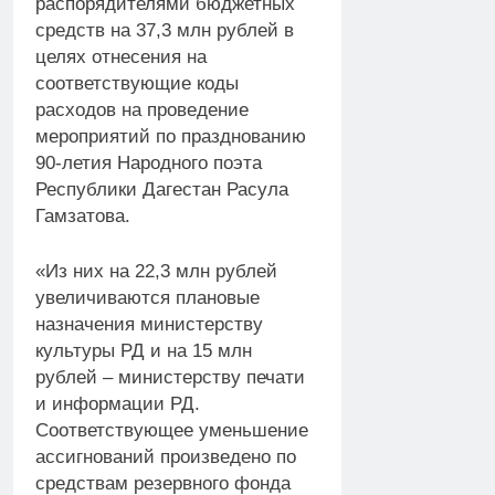
распорядителями бюджетных
средств на 37,3 млн рублей в
целях отнесения на
соответствующие коды
расходов на проведение
мероприятий по празднованию
90-летия Народного поэта
Республики Дагестан Расула
Гамзатова.
«Из них на 22,3 млн рублей
увеличиваются плановые
назначения министерству
культуры РД и на 15 млн
рублей – министерству печати
и информации РД.
Соответствующее уменьшение
ассигнований произведено по
средствам резервного фонда