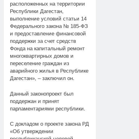
расположенных на территории
Республики Дагестан,
выполнение условий статьи 14
Федерального закона № 185-ФЗ
и предоставление финансовой
поддержки за счет средств
Фонда на капитальный ремонт
многоквартирных домов и
переселение граждан из
аварийного жилья в Республике
Дагестан», – заключил он.
Данный законопроект был
поддержан и принят
парламентариями республики.
С докладом о проекте закона РД
«Об утверждении
республиканской целевой