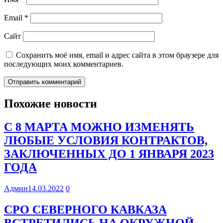
Email
*
Сайт
Сохранить моё имя, email и адрес сайта в этом браузере для
последующих моих комментариев.
Похожие новости
С 8 МАРТА МОЖНО ИЗМЕНЯТЬ
ЛЮБЫЕ УСЛОВИЯ КОНТРАКТОВ,
ЗАКЛЮЧЕННЫХ ДО 1 ЯНВАРЯ 2023
ГОДА
Админ
14.03.2022
0
СРО СЕВЕРНОГО КАВКАЗА
ВСТРЕТИЛИСЬ НА ОКРУЖНОЙ