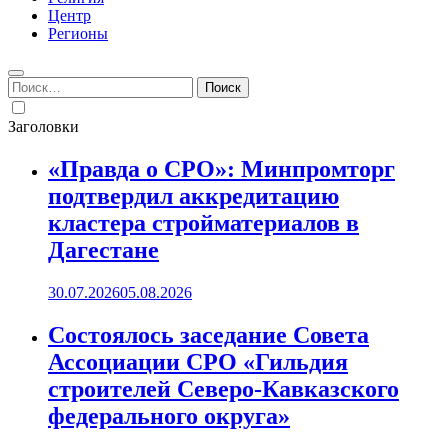
Центр
Регионы
Найти:
Заголовки
«Правда о СРО»: Минпромторг
подтвердил аккредитацию
кластера стройматериалов в
Дагестане
30.07.2026
05.08.2026
Состоялось заседание Совета
Ассоциации СРО «Гильдия
строителей Северо-Кавказского
федерального округа»