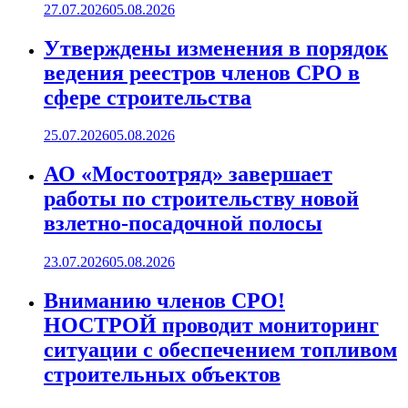
27.07.2026
05.08.2026
Утверждены изменения в порядок
ведения реестров членов СРО в
сфере строительства
25.07.2026
05.08.2026
АО «Мостоотряд» завершает
работы по строительству новой
взлетно-посадочной полосы
23.07.2026
05.08.2026
Вниманию членов СРО!
НОСТРОЙ проводит мониторинг
ситуации с обеспечением топливом
строительных объектов