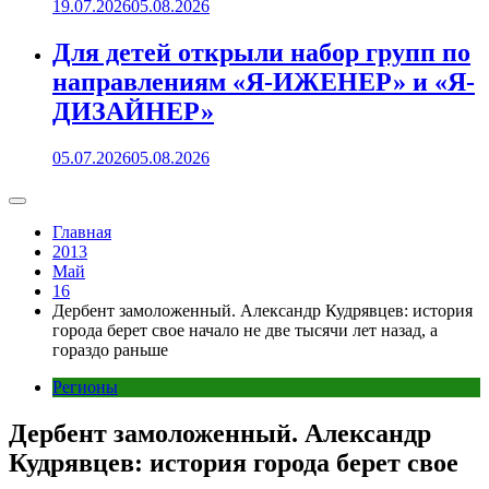
19.07.2026
05.08.2026
Для детей открыли набор групп по
направлениям «Я-ИЖЕНЕР» и «Я-
ДИЗАЙНЕР»
05.07.2026
05.08.2026
Главная
2013
Май
16
Дербент замоложенный. Александр Кудрявцев: история
города берет свое начало не две тысячи лет назад, а
гораздо раньше
Регионы
Дербент замоложенный. Александр
Кудрявцев: история города берет свое