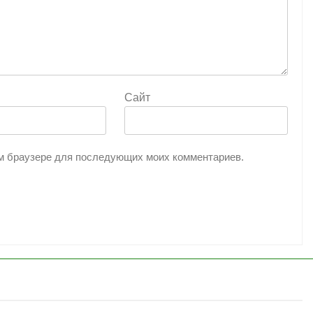
Сайт
том браузере для последующих моих комментариев.