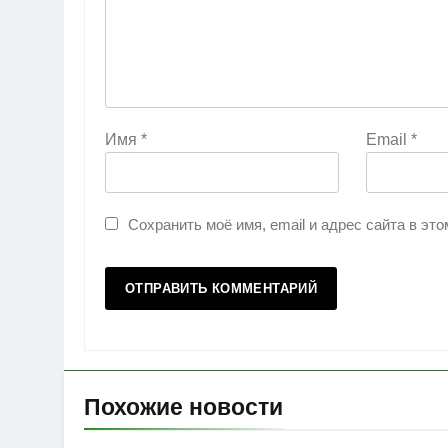
Имя
*
Email
*
Сохранить моё имя, email и адрес сайта в э
Похожие новости