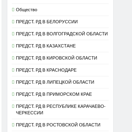
Общество
ПРЕДСТ. РД В БЕЛОРУССИИ
ПРЕДСТ. РД В ВОЛГОГРАДСКОЙ ОБЛАСТИ
ПРЕДСТ. РД В КАЗАХСТАНЕ
ПРЕДСТ. РД В КИРОВСКОЙ ОБЛАСТИ
ПРЕДСТ. РД В КРАСНОДАРЕ
ПРЕДСТ. РД В ЛИПЕЦКОЙ ОБЛАСТИ
ПРЕДСТ. РД В ПРИМОРСКОМ КРАЕ
ПРЕДСТ. РД В РЕСПУБЛИКЕ КАРАЧАЕВО-
ЧЕРКЕССИИ
ПРЕДСТ. РД В РОСТОВСКОЙ ОБЛАСТИ