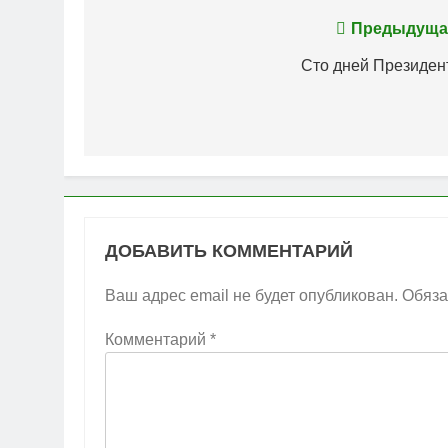
Навигация
Предыдуща
по
Сто дней Президен
записям
ДОБАВИТЬ КОММЕНТАРИЙ
Ваш адрес email не будет опубликован.
Обяза
Комментарий
*