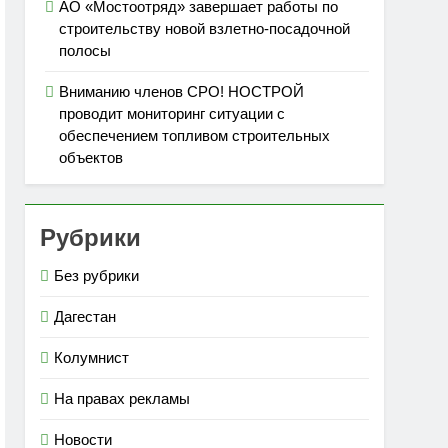
АО «Мостоотряд» завершает работы по
строительству новой взлетно-посадочной
полосы
Вниманию членов СРО! НОСТРОЙ
проводит мониторинг ситуации с
обеспечением топливом строительных
объектов
Рубрики
Без рубрики
Дагестан
Колумнист
На правах рекламы
Новости