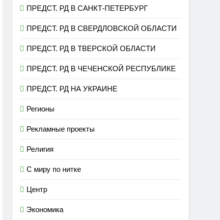
ПРЕДСТ. РД В САНКТ-ПЕТЕРБУРГ
ПРЕДСТ. РД В СВЕРДЛОВСКОЙ ОБЛАСТИ
ПРЕДСТ. РД В ТВЕРСКОЙ ОБЛАСТИ
ПРЕДСТ. РД В ЧЕЧЕНСКОЙ РЕСПУБЛИКЕ
ПРЕДСТ. РД НА УКРАИНЕ
Регионы
Рекламные проекты
Религия
С миру по нитке
Центр
Экономика