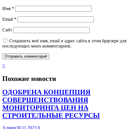
Имя
*
Email
*
Сайт
Сохранить моё имя, email и адрес сайта в этом браузере для
последующих моих комментариев.
Похожие новости
ОДОБРЕНА КОНЦЕПЦИЯ
СОВЕРШЕНСТВОВАНИЯ
МОНИТОРИНГА ЦЕН НА
СТРОИТЕЛЬНЫЕ РЕСУРСЫ
Админ
30.11.2023
0