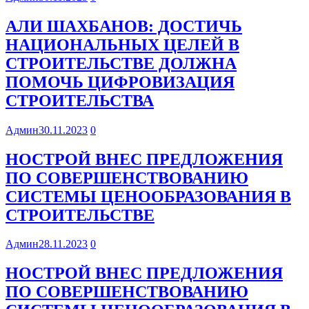
АЛИ ШАХБАНОВ: ДОСТИЧЬ
НАЦИОНАЛЬНЫХ ЦЕЛЕЙ В
СТРОИТЕЛЬСТВЕ ДОЛЖНА
ПОМОЧЬ ЦИФРОВИЗАЦИЯ
СТРОИТЕЛЬСТВА
Админ
30.11.2023
0
НОСТРОЙ ВНЕС ПРЕДЛОЖЕНИЯ
ПО СОВЕРШЕНСТВОВАНИЮ
СИСТЕМЫ ЦЕНООБРАЗОВАНИЯ В
СТРОИТЕЛЬСТВЕ
Админ
28.11.2023
0
НОСТРОЙ ВНЕС ПРЕДЛОЖЕНИЯ
ПО СОВЕРШЕНСТВОВАНИЮ