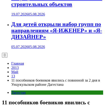
строительных объектов
19.07.2026
05.08.2026
Для детей открыли набор групп по
направлениям «Я-ИЖЕНЕР» и «Я-
ДИЗАЙНЕР»
05.07.2026
05.08.2026
Главная
2013
Май
13
11 пособников боевиков явились с повинной за 2 дня в
Унцукульском районе Дагестана
Дагестан
11 пособников боевиков явились с