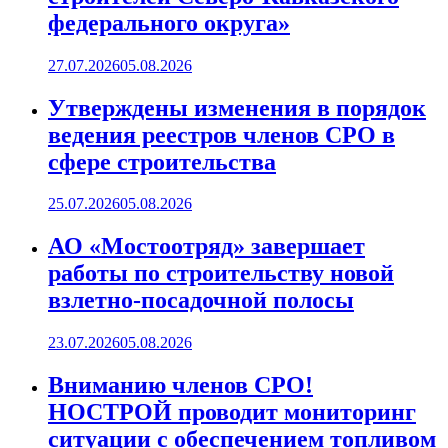
федерального округа»
27.07.2026
05.08.2026
Утверждены изменения в порядок
ведения реестров членов СРО в
сфере строительства
25.07.2026
05.08.2026
АО «Мостоотряд» завершает
работы по строительству новой
взлетно-посадочной полосы
23.07.2026
05.08.2026
Вниманию членов СРО!
НОСТРОЙ проводит мониторинг
ситуации с обеспечением топливом