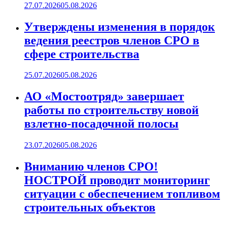
27.07.2026
05.08.2026
Утверждены изменения в порядок
ведения реестров членов СРО в
сфере строительства
25.07.2026
05.08.2026
АО «Мостоотряд» завершает
работы по строительству новой
взлетно-посадочной полосы
23.07.2026
05.08.2026
Вниманию членов СРО!
НОСТРОЙ проводит мониторинг
ситуации с обеспечением топливом
строительных объектов