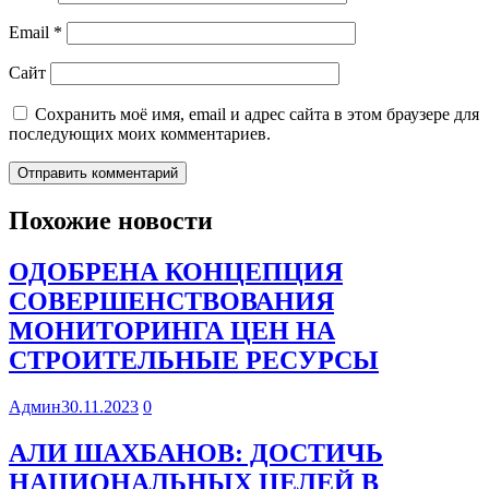
Email
*
Сайт
Сохранить моё имя, email и адрес сайта в этом браузере для
последующих моих комментариев.
Похожие новости
ОДОБРЕНА КОНЦЕПЦИЯ
СОВЕРШЕНСТВОВАНИЯ
МОНИТОРИНГА ЦЕН НА
СТРОИТЕЛЬНЫЕ РЕСУРСЫ
Админ
30.11.2023
0
АЛИ ШАХБАНОВ: ДОСТИЧЬ
НАЦИОНАЛЬНЫХ ЦЕЛЕЙ В