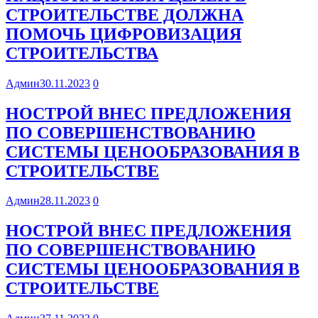
СТРОИТЕЛЬСТВЕ ДОЛЖНА
ПОМОЧЬ ЦИФРОВИЗАЦИЯ
СТРОИТЕЛЬСТВА
Админ
30.11.2023
0
НОСТРОЙ ВНЕС ПРЕДЛОЖЕНИЯ
ПО СОВЕРШЕНСТВОВАНИЮ
СИСТЕМЫ ЦЕНООБРАЗОВАНИЯ В
СТРОИТЕЛЬСТВЕ
Админ
28.11.2023
0
НОСТРОЙ ВНЕС ПРЕДЛОЖЕНИЯ
ПО СОВЕРШЕНСТВОВАНИЮ
СИСТЕМЫ ЦЕНООБРАЗОВАНИЯ В
СТРОИТЕЛЬСТВЕ