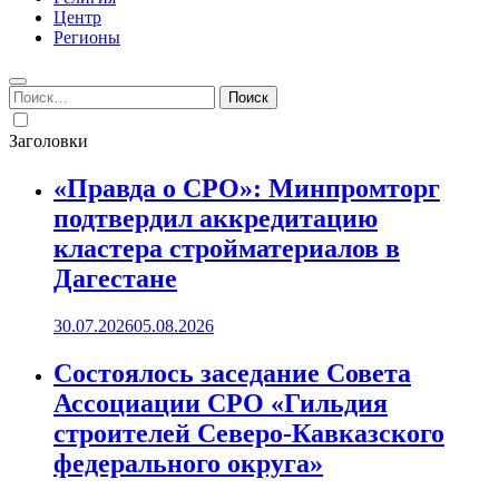
Центр
Регионы
Найти:
Заголовки
«Правда о СРО»: Минпромторг
подтвердил аккредитацию
кластера стройматериалов в
Дагестане
30.07.2026
05.08.2026
Состоялось заседание Совета
Ассоциации СРО «Гильдия
строителей Северо-Кавказского
федерального округа»