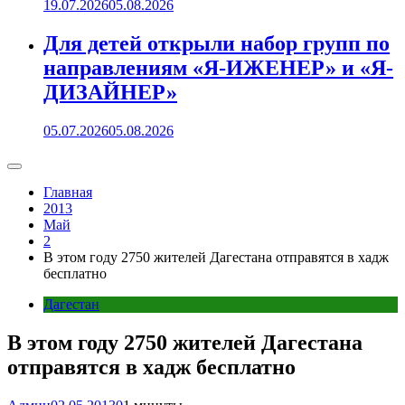
19.07.2026
05.08.2026
Для детей открыли набор групп по
направлениям «Я-ИЖЕНЕР» и «Я-
ДИЗАЙНЕР»
05.07.2026
05.08.2026
Главная
2013
Май
2
В этом году 2750 жителей Дагестана отправятся в хадж
бесплатно
Дагестан
В этом году 2750 жителей Дагестана
отправятся в хадж бесплатно