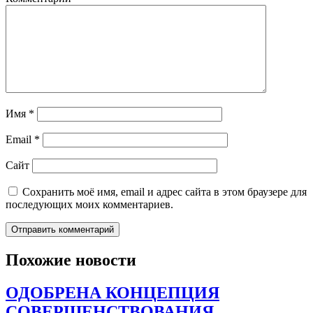
Имя
*
Email
*
Сайт
Сохранить моё имя, email и адрес сайта в этом браузере для
последующих моих комментариев.
Похожие новости
ОДОБРЕНА КОНЦЕПЦИЯ
СОВЕРШЕНСТВОВАНИЯ