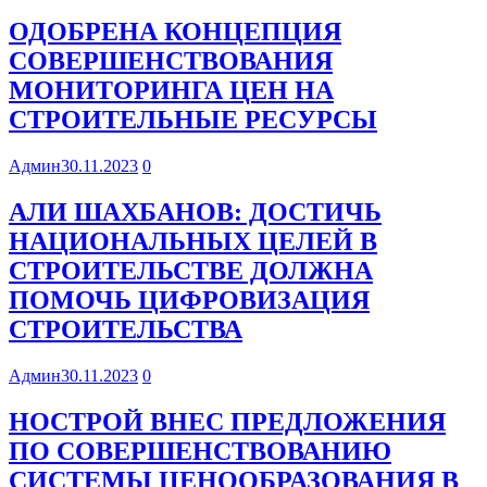
ОДОБРЕНА КОНЦЕПЦИЯ
СОВЕРШЕНСТВОВАНИЯ
МОНИТОРИНГА ЦЕН НА
СТРОИТЕЛЬНЫЕ РЕСУРСЫ
Админ
30.11.2023
0
АЛИ ШАХБАНОВ: ДОСТИЧЬ
НАЦИОНАЛЬНЫХ ЦЕЛЕЙ В
СТРОИТЕЛЬСТВЕ ДОЛЖНА
ПОМОЧЬ ЦИФРОВИЗАЦИЯ
СТРОИТЕЛЬСТВА
Админ
30.11.2023
0
НОСТРОЙ ВНЕС ПРЕДЛОЖЕНИЯ
ПО СОВЕРШЕНСТВОВАНИЮ
СИСТЕМЫ ЦЕНООБРАЗОВАНИЯ В