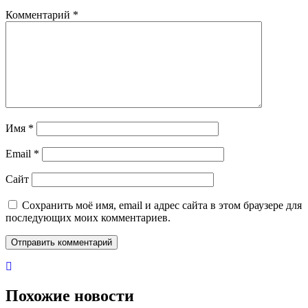
Комментарий
*
Имя
*
Email
*
Сайт
Сохранить моё имя, email и адрес сайта в этом браузере для
последующих моих комментариев.
Похожие новости