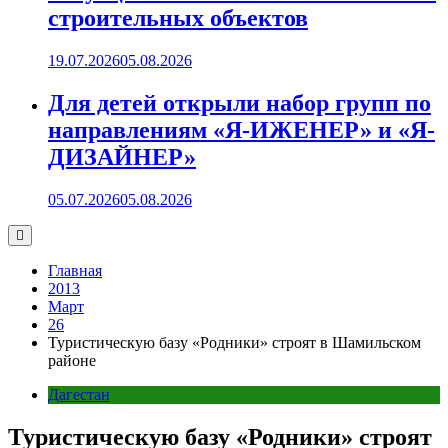
строительных объектов
19.07.2026
05.08.2026
Для детей открыли набор групп по
направлениям «Я-ИЖЕНЕР» и «Я-
ДИЗАЙНЕР»
05.07.2026
05.08.2026
Главная
2013
Март
26
Туристическую базу «Родники» строят в Шамильском
районе
Дагестан
Туристическую базу «Родники» строят