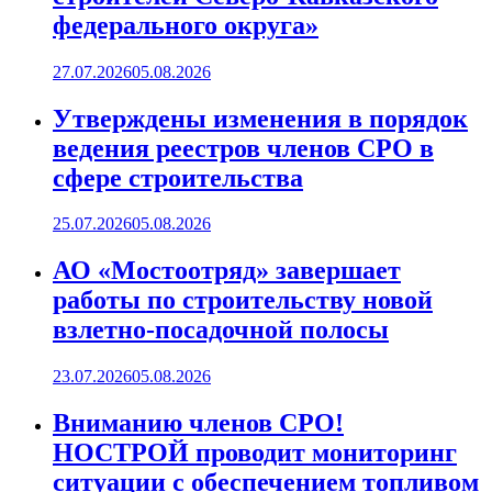
федерального округа»
27.07.2026
05.08.2026
Утверждены изменения в порядок
ведения реестров членов СРО в
сфере строительства
25.07.2026
05.08.2026
АО «Мостоотряд» завершает
работы по строительству новой
взлетно-посадочной полосы
23.07.2026
05.08.2026
Вниманию членов СРО!
НОСТРОЙ проводит мониторинг
ситуации с обеспечением топливом