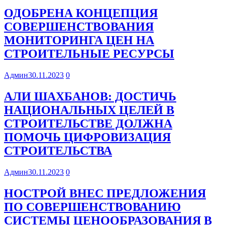
ОДОБРЕНА КОНЦЕПЦИЯ
СОВЕРШЕНСТВОВАНИЯ
МОНИТОРИНГА ЦЕН НА
СТРОИТЕЛЬНЫЕ РЕСУРСЫ
Админ
30.11.2023
0
АЛИ ШАХБАНОВ: ДОСТИЧЬ
НАЦИОНАЛЬНЫХ ЦЕЛЕЙ В
СТРОИТЕЛЬСТВЕ ДОЛЖНА
ПОМОЧЬ ЦИФРОВИЗАЦИЯ
СТРОИТЕЛЬСТВА
Админ
30.11.2023
0
НОСТРОЙ ВНЕС ПРЕДЛОЖЕНИЯ
ПО СОВЕРШЕНСТВОВАНИЮ
СИСТЕМЫ ЦЕНООБРАЗОВАНИЯ В