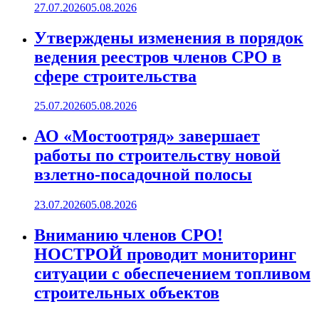
27.07.2026
05.08.2026
Утверждены изменения в порядок
ведения реестров членов СРО в
сфере строительства
25.07.2026
05.08.2026
АО «Мостоотряд» завершает
работы по строительству новой
взлетно-посадочной полосы
23.07.2026
05.08.2026
Вниманию членов СРО!
НОСТРОЙ проводит мониторинг
ситуации с обеспечением топливом
строительных объектов