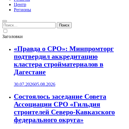
Центр
Регионы
Найти:
Заголовки
«Правда о СРО»: Минпромторг
подтвердил аккредитацию
кластера стройматериалов в
Дагестане
30.07.2026
05.08.2026
Состоялось заседание Совета
Ассоциации СРО «Гильдия
строителей Северо-Кавказского
федерального округа»