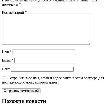
Ваш адрес email не будет опубликован.
Обязательные поля
помечены
*
Комментарий
*
Имя
*
Email
*
Сайт
Сохранить моё имя, email и адрес сайта в этом браузере для
последующих моих комментариев.
Похожие новости