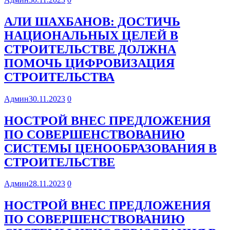
АЛИ ШАХБАНОВ: ДОСТИЧЬ
НАЦИОНАЛЬНЫХ ЦЕЛЕЙ В
СТРОИТЕЛЬСТВЕ ДОЛЖНА
ПОМОЧЬ ЦИФРОВИЗАЦИЯ
СТРОИТЕЛЬСТВА
Админ
30.11.2023
0
НОСТРОЙ ВНЕС ПРЕДЛОЖЕНИЯ
ПО СОВЕРШЕНСТВОВАНИЮ
СИСТЕМЫ ЦЕНООБРАЗОВАНИЯ В
СТРОИТЕЛЬСТВЕ
Админ
28.11.2023
0
НОСТРОЙ ВНЕС ПРЕДЛОЖЕНИЯ
ПО СОВЕРШЕНСТВОВАНИЮ