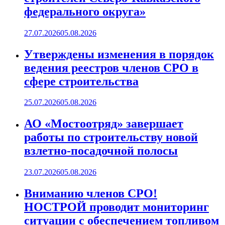
федерального округа»
27.07.2026
05.08.2026
Утверждены изменения в порядок
ведения реестров членов СРО в
сфере строительства
25.07.2026
05.08.2026
АО «Мостоотряд» завершает
работы по строительству новой
взлетно-посадочной полосы
23.07.2026
05.08.2026
Вниманию членов СРО!
НОСТРОЙ проводит мониторинг
ситуации с обеспечением топливом