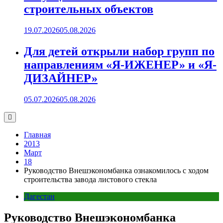
строительных объектов
19.07.2026
05.08.2026
Для детей открыли набор групп по
направлениям «Я-ИЖЕНЕР» и «Я-
ДИЗАЙНЕР»
05.07.2026
05.08.2026
Главная
2013
Март
18
Руководство Внешэкономбанка ознакомилось с ходом
строительства завода листового стекла
Дагестан
Руководство Внешэкономбанка