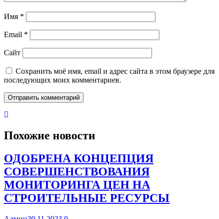
Имя
*
Email
*
Сайт
Сохранить моё имя, email и адрес сайта в этом браузере для
последующих моих комментариев.
Похожие новости
ОДОБРЕНА КОНЦЕПЦИЯ
СОВЕРШЕНСТВОВАНИЯ
МОНИТОРИНГА ЦЕН НА
СТРОИТЕЛЬНЫЕ РЕСУРСЫ
Админ
30.11.2023
0