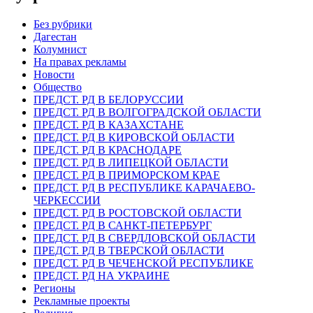
Без рубрики
Дагестан
Колумнист
На правах рекламы
Новости
Общество
ПРЕДСТ. РД В БЕЛОРУССИИ
ПРЕДСТ. РД В ВОЛГОГРАДСКОЙ ОБЛАСТИ
ПРЕДСТ. РД В КАЗАХСТАНЕ
ПРЕДСТ. РД В КИРОВСКОЙ ОБЛАСТИ
ПРЕДСТ. РД В КРАСНОДАРЕ
ПРЕДСТ. РД В ЛИПЕЦКОЙ ОБЛАСТИ
ПРЕДСТ. РД В ПРИМОРСКОМ КРАЕ
ПРЕДСТ. РД В РЕСПУБЛИКЕ КАРАЧАЕВО-
ЧЕРКЕССИИ
ПРЕДСТ. РД В РОСТОВСКОЙ ОБЛАСТИ
ПРЕДСТ. РД В САНКТ-ПЕТЕРБУРГ
ПРЕДСТ. РД В СВЕРДЛОВСКОЙ ОБЛАСТИ
ПРЕДСТ. РД В ТВЕРСКОЙ ОБЛАСТИ
ПРЕДСТ. РД В ЧЕЧЕНСКОЙ РЕСПУБЛИКЕ
ПРЕДСТ. РД НА УКРАИНЕ
Регионы
Рекламные проекты