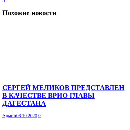
Похожие новости
СЕРГЕЙ МЕЛИКОВ ПРЕДСТАВЛЕН
В КАЧЕСТВЕ ВРИО ГЛАВЫ
ДАГЕСТАНА
Админ
08.10.2020
0