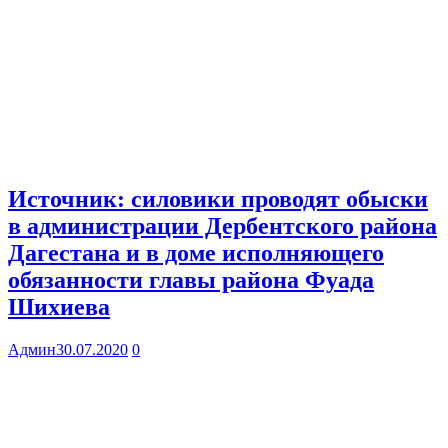
Источник: силовики проводят обыски
в администрации Дербентского района
Дагестана и в доме исполняющего
обязанности главы района Фуада
Шихиева
Админ
30.07.2020
0