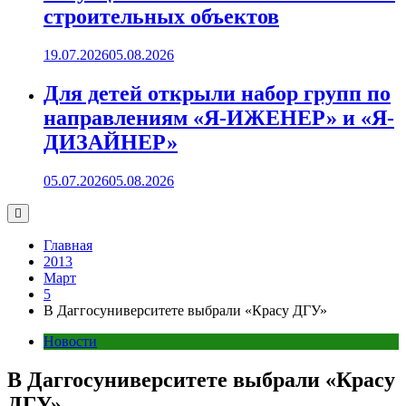
строительных объектов
19.07.2026
05.08.2026
Для детей открыли набор групп по
направлениям «Я-ИЖЕНЕР» и «Я-
ДИЗАЙНЕР»
05.07.2026
05.08.2026
Главная
2013
Март
5
В Даггосуниверситете выбрали «Красу ДГУ»
Новости
В Даггосуниверситете выбрали «Красу
ДГУ»