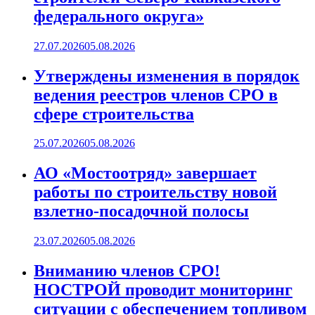
федерального округа»
27.07.2026
05.08.2026
Утверждены изменения в порядок
ведения реестров членов СРО в
сфере строительства
25.07.2026
05.08.2026
АО «Мостоотряд» завершает
работы по строительству новой
взлетно-посадочной полосы
23.07.2026
05.08.2026
Вниманию членов СРО!
НОСТРОЙ проводит мониторинг
ситуации с обеспечением топливом