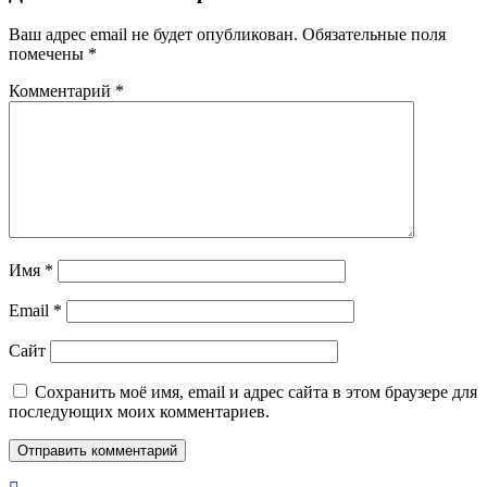
Ваш адрес email не будет опубликован.
Обязательные поля
помечены
*
Комментарий
*
Имя
*
Email
*
Сайт
Сохранить моё имя, email и адрес сайта в этом браузере для
последующих моих комментариев.