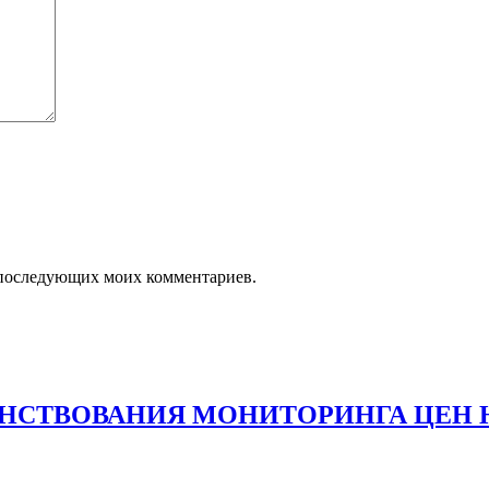
ля последующих моих комментариев.
НСТВОВАНИЯ МОНИТОРИНГА ЦЕН 