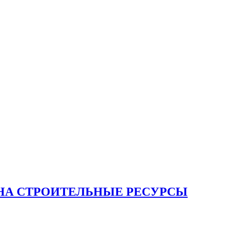
НА СТРОИТЕЛЬНЫЕ РЕСУРСЫ