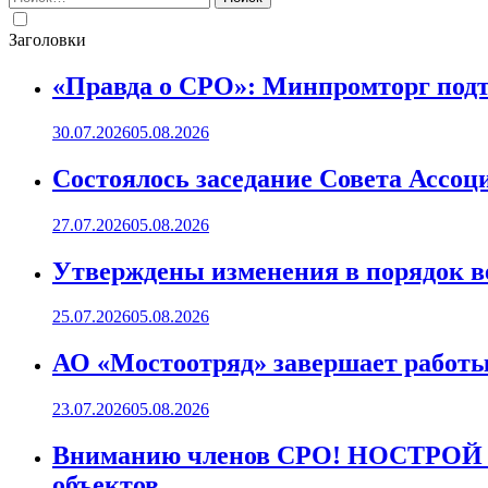
Заголовки
«Правда о СРО»: Минпромторг подт
30.07.2026
05.08.2026
Состоялось заседание Совета Ассоц
27.07.2026
05.08.2026
Утверждены изменения в порядок ве
25.07.2026
05.08.2026
АО «Мостоотряд» завершает работы 
23.07.2026
05.08.2026
Вниманию членов СРО! НОСТРОЙ пр
объектов