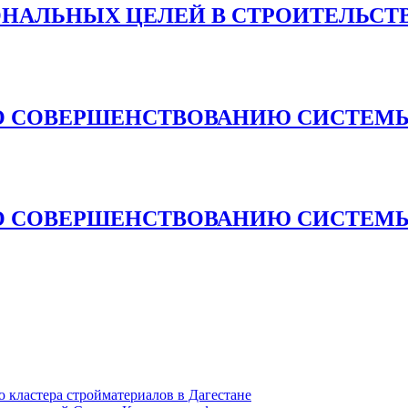
ОНАЛЬНЫХ ЦЕЛЕЙ В СТРОИТЕЛЬСТ
О СОВЕРШЕНСТВОВАНИЮ СИСТЕМЫ
О СОВЕРШЕНСТВОВАНИЮ СИСТЕМЫ
кластера стройматериалов в Дагестане