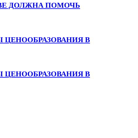
ВЕ ДОЛЖНА ПОМОЧЬ
 ЦЕНООБРАЗОВАНИЯ В
 ЦЕНООБРАЗОВАНИЯ В