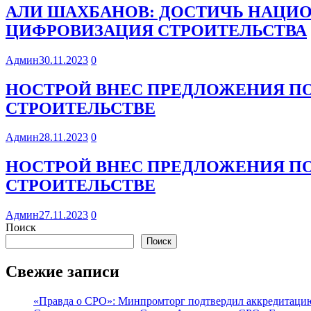
АЛИ ШАХБАНОВ: ДОСТИЧЬ НАЦИ
ЦИФРОВИЗАЦИЯ СТРОИТЕЛЬСТВА
Админ
30.11.2023
0
НОСТРОЙ ВНЕС ПРЕДЛОЖЕНИЯ П
СТРОИТЕЛЬСТВЕ
Админ
28.11.2023
0
НОСТРОЙ ВНЕС ПРЕДЛОЖЕНИЯ П
СТРОИТЕЛЬСТВЕ
Админ
27.11.2023
0
Поиск
Поиск
Свежие записи
«Правда о СРО»: Минпромторг подтвердил аккредитацию 