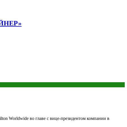
АЙНЕР»
ton Worldwide во главе с вице-президентом компании в