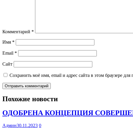
Комментарий
*
Имя
*
Email
*
Сайт
Сохранить моё имя, email и адрес сайта в этом браузере д
Похожие новости
ОДОБРЕНА КОНЦЕПЦИЯ СОВЕРШЕ
Админ
30.11.2023
0