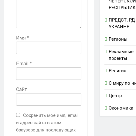
ЧЕЧЕНСКОЙ
РЕСПУБЛИК
ПРЕДСТ. РД
УКРАИНЕ
Имя
*
Регионы
Рекламные
проекты
Email
*
Религия
С миру по н
Сайт
Центр
Экономика
Сохранить моё имя, email
и адрес сайта в этом
браузере для последующих