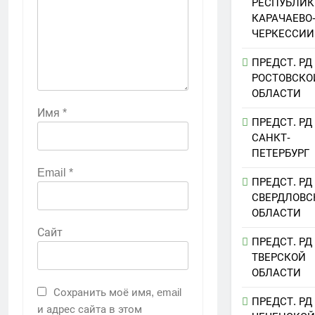
РЕСПУБЛИК
КАРАЧАЕВО
ЧЕРКЕССИИ
ПРЕДСТ. РД
РОСТОВСКО
ОБЛАСТИ
Имя
*
ПРЕДСТ. РД
САНКТ-
ПЕТЕРБУРГ
Email
*
ПРЕДСТ. РД
СВЕРДЛОВС
ОБЛАСТИ
Сайт
ПРЕДСТ. РД
ТВЕРСКОЙ
ОБЛАСТИ
Сохранить моё имя, email
ПРЕДСТ. РД
и адрес сайта в этом