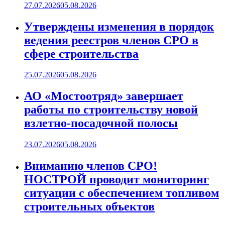
27.07.2026
05.08.2026
Утверждены изменения в порядок
ведения реестров членов СРО в
сфере строительства
25.07.2026
05.08.2026
АО «Мостоотряд» завершает
работы по строительству новой
взлетно-посадочной полосы
23.07.2026
05.08.2026
Вниманию членов СРО!
НОСТРОЙ проводит мониторинг
ситуации с обеспечением топливом
строительных объектов