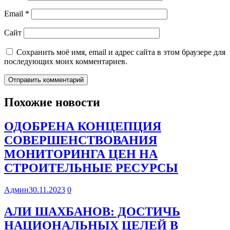
Email
*
Сайт
Сохранить моё имя, email и адрес сайта в этом браузере для
последующих моих комментариев.
Похожие новости
ОДОБРЕНА КОНЦЕПЦИЯ
СОВЕРШЕНСТВОВАНИЯ
МОНИТОРИНГА ЦЕН НА
СТРОИТЕЛЬНЫЕ РЕСУРСЫ
Админ
30.11.2023
0
АЛИ ШАХБАНОВ: ДОСТИЧЬ
НАЦИОНАЛЬНЫХ ЦЕЛЕЙ В