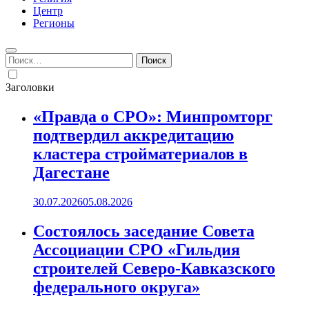
Центр
Регионы
Найти:
Заголовки
«Правда о СРО»: Минпромторг
подтвердил аккредитацию
кластера стройматериалов в
Дагестане
30.07.2026
05.08.2026
Состоялось заседание Совета
Ассоциации СРО «Гильдия
строителей Северо-Кавказского
федерального округа»