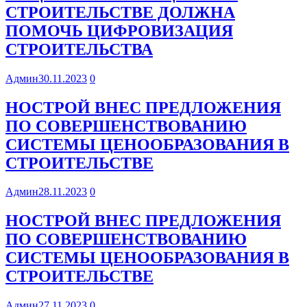
СТРОИТЕЛЬСТВЕ ДОЛЖНА
ПОМОЧЬ ЦИФРОВИЗАЦИЯ
СТРОИТЕЛЬСТВА
Админ
30.11.2023
0
НОСТРОЙ ВНЕС ПРЕДЛОЖЕНИЯ
ПО СОВЕРШЕНСТВОВАНИЮ
СИСТЕМЫ ЦЕНООБРАЗОВАНИЯ В
СТРОИТЕЛЬСТВЕ
Админ
28.11.2023
0
НОСТРОЙ ВНЕС ПРЕДЛОЖЕНИЯ
ПО СОВЕРШЕНСТВОВАНИЮ
СИСТЕМЫ ЦЕНООБРАЗОВАНИЯ В
СТРОИТЕЛЬСТВЕ
Админ
27.11.2023
0