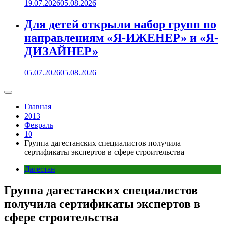
19.07.2026
05.08.2026
Для детей открыли набор групп по
направлениям «Я-ИЖЕНЕР» и «Я-
ДИЗАЙНЕР»
05.07.2026
05.08.2026
Главная
2013
Февраль
10
Группа дагестанских специалистов получила
сертификаты экспертов в сфере строительства
Дагестан
Группа дагестанских специалистов
получила сертификаты экспертов в
сфере строительства