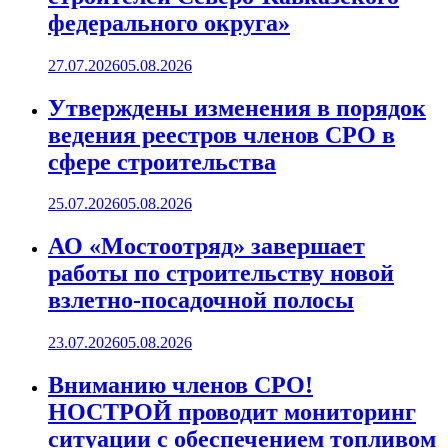
федерального округа»
27.07.2026
05.08.2026
Утверждены изменения в порядок
ведения реестров членов СРО в
сфере строительства
25.07.2026
05.08.2026
АО «Мостоотряд» завершает
работы по строительству новой
взлетно-посадочной полосы
23.07.2026
05.08.2026
Вниманию членов СРО!
НОСТРОЙ проводит мониторинг
ситуации с обеспечением топливом