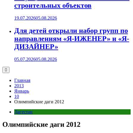
строительных объектов
19.07.2026
05.08.2026
Для детей открыли набор групп по
направлениям «Я-ИЖЕНЕР» и «Я-
ДИЗАЙНЕР»
05.07.2026
05.08.2026
Главная
2013
Январь
10
Олимпийские даги 2012
Дагестан
Олимпийские даги 2012