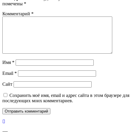
помечены
*
Комментарий
*
Имя
*
Email
*
Сайт
Сохранить моё имя, email и адрес сайта в этом браузере для
последующих моих комментариев.