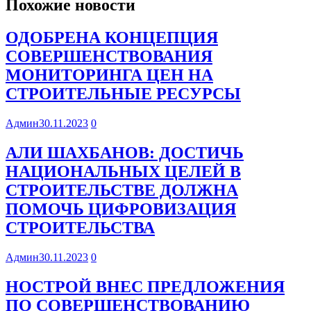
Похожие новости
ОДОБРЕНА КОНЦЕПЦИЯ
СОВЕРШЕНСТВОВАНИЯ
МОНИТОРИНГА ЦЕН НА
СТРОИТЕЛЬНЫЕ РЕСУРСЫ
Админ
30.11.2023
0
АЛИ ШАХБАНОВ: ДОСТИЧЬ
НАЦИОНАЛЬНЫХ ЦЕЛЕЙ В
СТРОИТЕЛЬСТВЕ ДОЛЖНА
ПОМОЧЬ ЦИФРОВИЗАЦИЯ
СТРОИТЕЛЬСТВА
Админ
30.11.2023
0
НОСТРОЙ ВНЕС ПРЕДЛОЖЕНИЯ
ПО СОВЕРШЕНСТВОВАНИЮ