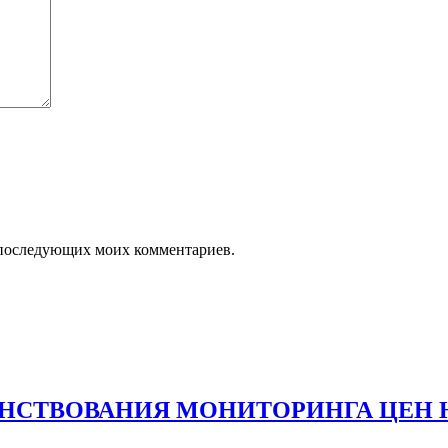
ля последующих моих комментариев.
НСТВОВАНИЯ МОНИТОРИНГА ЦЕН 