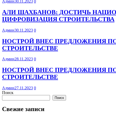
Админ
30.11.2023
0
АЛИ ШАХБАНОВ: ДОСТИЧЬ НАЦИ
ЦИФРОВИЗАЦИЯ СТРОИТЕЛЬСТВА
Админ
30.11.2023
0
НОСТРОЙ ВНЕС ПРЕДЛОЖЕНИЯ П
СТРОИТЕЛЬСТВЕ
Админ
28.11.2023
0
НОСТРОЙ ВНЕС ПРЕДЛОЖЕНИЯ П
СТРОИТЕЛЬСТВЕ
Админ
27.11.2023
0
Поиск
Поиск
Свежие записи