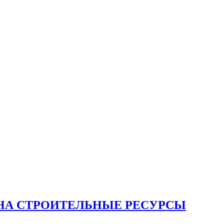
НА СТРОИТЕЛЬНЫЕ РЕСУРСЫ