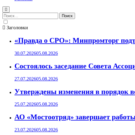
Найти:
Заголовки
«Правда о СРО»: Минпромторг подт
30.07.2026
05.08.2026
Состоялось заседание Совета Ассоц
27.07.2026
05.08.2026
Утверждены изменения в порядок ве
25.07.2026
05.08.2026
АО «Мостоотряд» завершает работы 
23.07.2026
05.08.2026