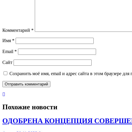
Комментарий
*
Имя
*
Email
*
Сайт
Сохранить моё имя, email и адрес сайта в этом браузере д
Похожие новости
ОДОБРЕНА КОНЦЕПЦИЯ СОВЕРШЕ