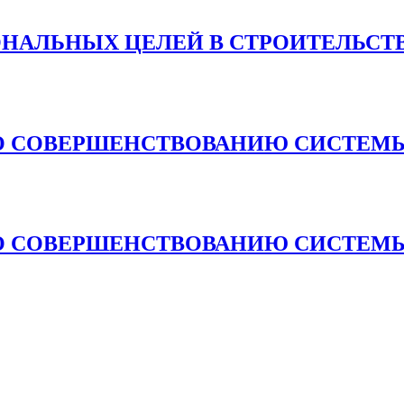
ОНАЛЬНЫХ ЦЕЛЕЙ В СТРОИТЕЛЬСТ
О СОВЕРШЕНСТВОВАНИЮ СИСТЕМЫ
О СОВЕРШЕНСТВОВАНИЮ СИСТЕМЫ