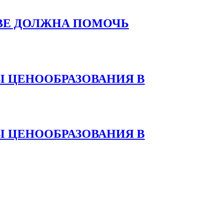
ВЕ ДОЛЖНА ПОМОЧЬ
 ЦЕНООБРАЗОВАНИЯ В
 ЦЕНООБРАЗОВАНИЯ В