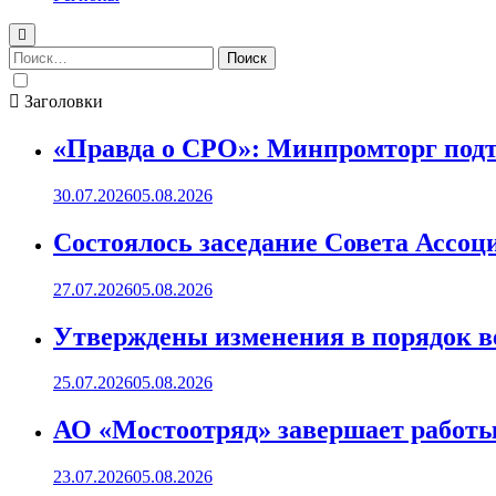
Найти:
Заголовки
«Правда о СРО»: Минпромторг подт
30.07.2026
05.08.2026
Состоялось заседание Совета Ассоц
27.07.2026
05.08.2026
Утверждены изменения в порядок ве
25.07.2026
05.08.2026
АО «Мостоотряд» завершает работы 
23.07.2026
05.08.2026