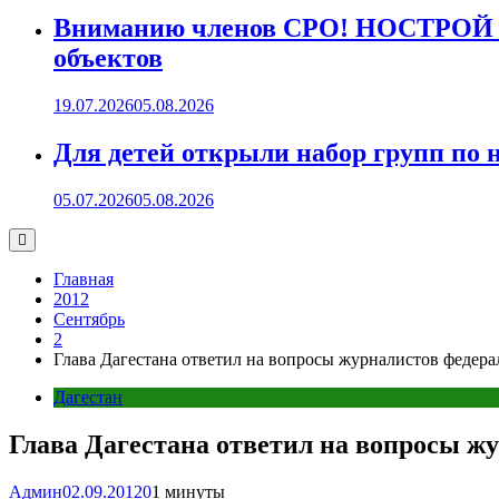
Вниманию членов СРО! НОСТРОЙ пр
объектов
19.07.2026
05.08.2026
Для детей открыли набор групп 
05.07.2026
05.08.2026
Главная
2012
Сентябрь
2
Глава Дагестана ответил на вопросы журналистов феде
Дагестан
Глава Дагестана ответил на вопросы 
Админ
02.09.2012
0
1 минуты